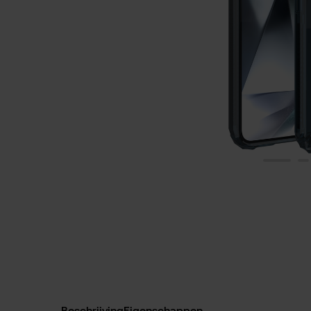
Beschrijving
Eigenschappen