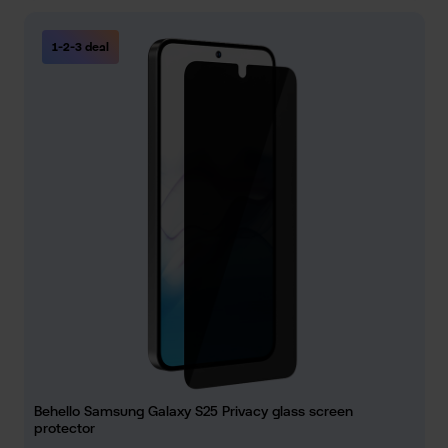
1-2-3 deal
Behello Samsung Galaxy S25 Privacy glass screen
protector