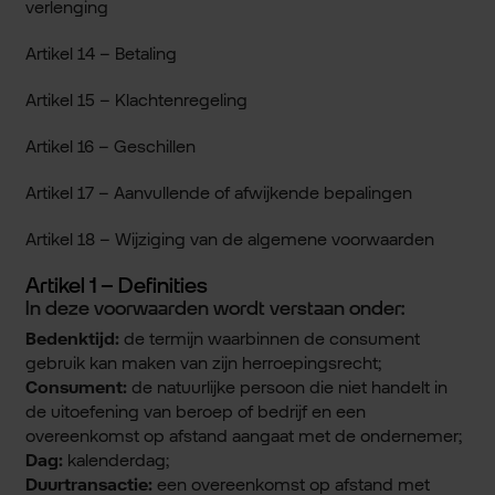
verlenging
Artikel 14 – Betaling
Artikel 15 – Klachtenregeling
Artikel 16 – Geschillen
Artikel 17 – Aanvullende of afwijkende bepalingen
Artikel 18 – Wijziging van de algemene voorwaarden
Artikel 1 – Definities
In deze voorwaarden wordt verstaan onder:
Bedenktijd:
de termijn waarbinnen de consument
gebruik kan maken van zijn herroepingsrecht;
Consument:
de natuurlijke persoon die niet handelt in
de uitoefening van beroep of bedrijf en een
overeenkomst op afstand aangaat met de ondernemer;
Dag:
kalenderdag;
Duurtransactie:
een overeenkomst op afstand met