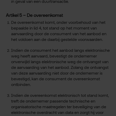
in geval van een duurtransactie.
Artikel 5 – De overeenkomst
De overeenkomst komt, onder voorbehoud van het
bepaalde in lid 4, tot stand op het moment van
aanvaarding door de consument van het aanbod en
het voldoen aan de daarbij gestelde voorwaarden.
Indien de consument het aanbod langs elektronische
weg heeft aanvaard, bevestigt de ondernemer
onverwijld langs elektronische weg de ontvangst van
de aanvaarding van het aanbod. Zolang de ontvangst
van deze aanvaarding niet door de ondernemer is
bevestigd, kan de consument de overeenkomst
ontbinden.
Indien de overeenkomst elektronisch tot stand komt,
treft de ondernemer passende technische en
organisatorische maatregelen ter beveiliging van de
elektronische overdracht van data en zorgt hij voor