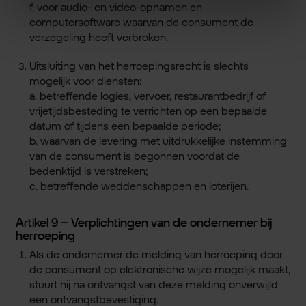
f. voor audio- en video-opnamen en
computersoftware waarvan de consument de
verzegeling heeft verbroken.
Uitsluiting van het herroepingsrecht is slechts
mogelijk voor diensten:
a. betreffende logies, vervoer, restaurantbedrijf of
vrijetijdsbesteding te verrichten op een bepaalde
datum of tijdens een bepaalde periode;
b. waarvan de levering met uitdrukkelijke instemming
van de consument is begonnen voordat de
bedenktijd is verstreken;
c. betreffende weddenschappen en loterijen.
Artikel 9 – Verplichtingen van de ondernemer bij
herroeping
Als de ondernemer de melding van herroeping door
de consument op elektronische wijze mogelijk maakt,
stuurt hij na ontvangst van deze melding onverwijld
een ontvangstbevestiging.