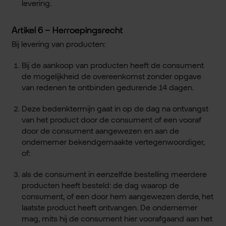
levering.
Artikel 6 – Herroepingsrecht
Bij levering van producten:
Bij de aankoop van producten heeft de consument
de mogelijkheid de overeenkomst zonder opgave
van redenen te ontbinden gedurende 14 dagen.
Deze bedenktermijn gaat in op de dag na ontvangst
van het product door de consument of een vooraf
door de consument aangewezen en aan de
ondernemer bekendgemaakte vertegenwoordiger,
of:
als de consument in eenzelfde bestelling meerdere
producten heeft besteld: de dag waarop de
consument, of een door hem aangewezen derde, het
laatste product heeft ontvangen. De ondernemer
mag, mits hij de consument hier voorafgaand aan het