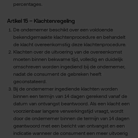
percentages.
Artikel 15 – Klachtenregeling
De ondernemer beschikt over een voldoende
bekendgemaakte klachtenprocedure en behandelt
de klacht overeenkomstig deze klachtenprocedure.
Klachten over de uitvoering van de overeenkomst
moeten binnen bekwame tijd, volledig en duidelijk
omschreven worden ingediend bij de ondernemer,
nadat de consument de gebreken heeft
geconstateerd.
Bij de ondernemer ingediende klachten worden
binnen een termijn van 14 dagen gerekend vanaf de
datum van ontvangst beantwoord. Als een klacht een
voorzienbaar langere verwerkingstijd vraagt, wordt
door de ondernemer binnen de termijn van 14 dagen
geantwoord met een bericht van ontvangst en een
indicatie wanneer de consument een meer uitvoerig