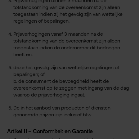
Prijsverhogingen binnen 3 maanden na de
totstandkoming van de overeenkomst zijn alleen
toegestaan indien zij het gevolg zijn van wettelijke
regelingen of bepalingen.
Prijsverhogingen vanaf 3 maanden na de
totstandkoming van de overeenkomst zijn alleen
toegestaan indien de ondernemer dit bedongen
heeft en:
deze het gevolg zijn van wettelijke regelingen of
bepalingen; of
b. de consument de bevoegdheid heeft de
overeenkomst op te zeggen met ingang van de dag
waarop de prijsverhoging ingaat.
De in het aanbod van producten of diensten
genoemde prijzen zijn inclusief btw.
Artikel 11 – Conformiteit en Garantie