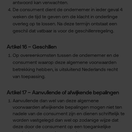
antwoord kan verwachten.
De consument dient de ondernemer in ieder geval 4
weken de tijd te geven om de klacht in onderlinge
overleg op te lossen. Na deze termijn ontstaat een
geschil dat vatbaar is voor de geschillenregeling.
Artikel 16 – Geschillen
Op overeenkomsten tussen de ondernemer en de
consument waarop deze algemene voorwaarden
betrekking hebben, is uitsluitend Nederlands recht
van toepassing.
Artikel 17 – Aanvullende of afwijkende bepalingen
Aanvullende dan wel van deze algemene
voorwaarden afwijkende bepalingen mogen niet ten
nadele van de consument zijn en dienen schriftelijk te
worden vastgelegd dan wel op zodanige wijze dat
deze door de consument op een toegankelijke