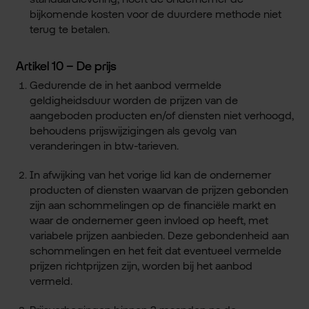
bijkomende kosten voor de duurdere methode niet
terug te betalen.
Artikel 10 – De prijs
Gedurende de in het aanbod vermelde
geldigheidsduur worden de prijzen van de
aangeboden producten en/of diensten niet verhoogd,
behoudens prijswijzigingen als gevolg van
veranderingen in btw-tarieven.
In afwijking van het vorige lid kan de ondernemer
producten of diensten waarvan de prijzen gebonden
zijn aan schommelingen op de financiële markt en
waar de ondernemer geen invloed op heeft, met
variabele prijzen aanbieden. Deze gebondenheid aan
schommelingen en het feit dat eventueel vermelde
prijzen richtprijzen zijn, worden bij het aanbod
vermeld.