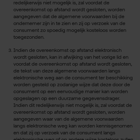
redelijkerwijs niet mogelijk is, zal voordat de
overeenkomst op afstand wordt gesloten, worden
aangegeven dat de algemene voorwaarden bij de
ondernemer zijn in te zien en zij op verzoek van de
consument zo spoedig mogelijk kosteloos worden
toegezonden.
Indien de overeenkomst op afstand elektronisch
wordt gesloten, kan in afwijking van het vorige lid en
voordat de overeenkomst op afstand wordt gesloten,
de tekst van deze algemene voorwaarden langs
elektronische weg aan de consument ter beschikking
worden gesteld op zodanige wijze dat deze door de
consument op een eenvoudige manier kan worden
opgeslagen op een duurzame gegevensdrager.
Indien dit redelijkerwijs niet mogelijk is, zal voordat de
overeenkomst op afstand wordt gesloten, worden
aangegeven waar van de algemene voorwaarden
langs elektronische weg kan worden kennisgenomen
en dat zij op verzoek van de consument langs
elektronische weg of op andere wijze kosteloos zullen