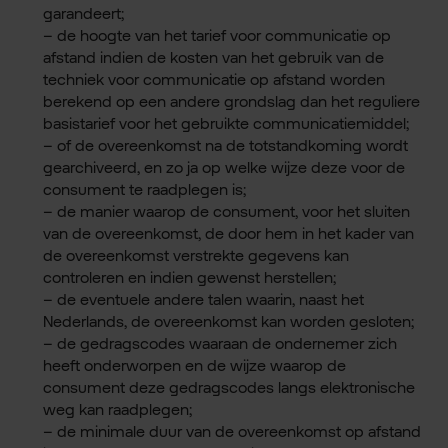
garandeert;
– de hoogte van het tarief voor communicatie op
afstand indien de kosten van het gebruik van de
techniek voor communicatie op afstand worden
berekend op een andere grondslag dan het reguliere
basistarief voor het gebruikte communicatiemiddel;
– of de overeenkomst na de totstandkoming wordt
gearchiveerd, en zo ja op welke wijze deze voor de
consument te raadplegen is;
– de manier waarop de consument, voor het sluiten
van de overeenkomst, de door hem in het kader van
de overeenkomst verstrekte gegevens kan
controleren en indien gewenst herstellen;
– de eventuele andere talen waarin, naast het
Nederlands, de overeenkomst kan worden gesloten;
– de gedragscodes waaraan de ondernemer zich
heeft onderworpen en de wijze waarop de
consument deze gedragscodes langs elektronische
weg kan raadplegen;
– de minimale duur van de overeenkomst op afstand