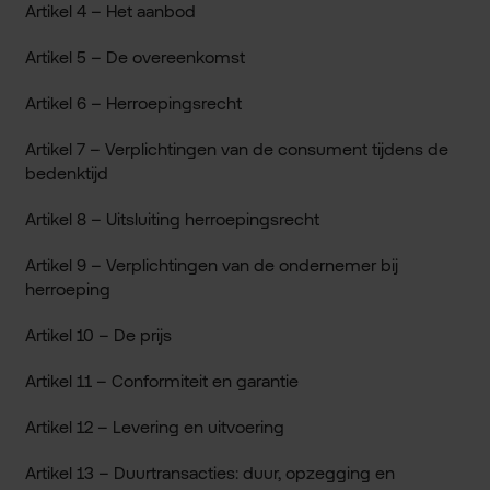
Artikel 4 – Het aanbod
Artikel 5 – De overeenkomst
Artikel 6 – Herroepingsrecht
Artikel 7 – Verplichtingen van de consument tijdens de
bedenktijd
Artikel 8 – Uitsluiting herroepingsrecht
Artikel 9 – Verplichtingen van de ondernemer bij
herroeping
Artikel 10 – De prijs
Artikel 11 – Conformiteit en garantie
Artikel 12 – Levering en uitvoering
Artikel 13 – Duurtransacties: duur, opzegging en