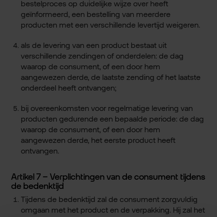
bestelproces op duidelijke wijze over heeft
geïnformeerd, een bestelling van meerdere
producten met een verschillende levertijd weigeren.
als de levering van een product bestaat uit
verschillende zendingen of onderdelen: de dag
waarop de consument, of een door hem
aangewezen derde, de laatste zending of het laatste
onderdeel heeft ontvangen;
bij overeenkomsten voor regelmatige levering van
producten gedurende een bepaalde periode: de dag
waarop de consument, of een door hem
aangewezen derde, het eerste product heeft
ontvangen.
Artikel 7 – Verplichtingen van de consument tijdens
de bedenktijd
Tijdens de bedenktijd zal de consument zorgvuldig
omgaan met het product en de verpakking. Hij zal het