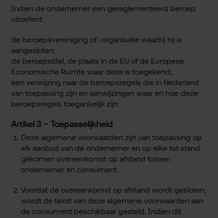
Indien de ondernemer een gereglementeerd beroep
uitoefent:
de beroepsvereniging of -organisatie waarbij hij is
aangesloten;
de beroepstitel, de plaats in de EU of de Europese
Economische Ruimte waar deze is toegekend;
een verwijzing naar de beroepsregels die in Nederland
van toepassing zijn en aanwijzingen waar en hoe deze
beroepsregels toegankelijk zijn.
Artikel 3 – Toepasselijkheid
Deze algemene voorwaarden zijn van toepassing op
elk aanbod van de ondernemer en op elke tot stand
gekomen overeenkomst op afstand tussen
ondernemer en consument.
Voordat de overeenkomst op afstand wordt gesloten,
wordt de tekst van deze algemene voorwaarden aan
de consument beschikbaar gesteld. Indien dit