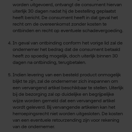
worden uitgevoerd, ontvangt de consument hiervan
uiterlijk 30 dagen nadat hij de bestelling geplaatst
heeft bericht. De consument heeft in dat geval het
recht om de overeenkomst zonder kosten te
ontbinden en recht op eventuele schadevergoeding.
In geval van ontbinding conform het vorige lid zal de
ondernemer het bedrag dat de consument betaald
heeft zo spoedig mogelijk, doch uiterlijk binnen 30
dagen na ontbinding, terugbetalen.
Indien levering van een besteld product onmogelijk
blijkt te zijn, zal de ondernemer zich inspannen om
een vervangend artikel beschikbaar te stellen. Uiterlijk
bij de bezorging zal op duidelijke en begrijpelijke
wijze worden gemeld dat een vervangend artikel
wordt geleverd. Bij vervangende artikelen kan het
herroepingsrecht niet worden uitgesloten. De kosten
van een eventuele retourzending zijn voor rekening
van de ondernemer.