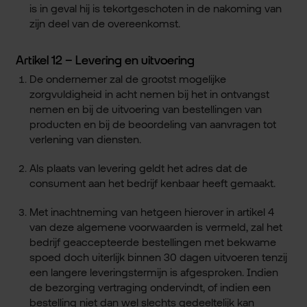
is in geval hij is tekortgeschoten in de nakoming van
zijn deel van de overeenkomst.
Artikel 12 – Levering en uitvoering
De ondernemer zal de grootst mogelijke
zorgvuldigheid in acht nemen bij het in ontvangst
nemen en bij de uitvoering van bestellingen van
producten en bij de beoordeling van aanvragen tot
verlening van diensten.
Als plaats van levering geldt het adres dat de
consument aan het bedrijf kenbaar heeft gemaakt.
Met inachtneming van hetgeen hierover in artikel 4
van deze algemene voorwaarden is vermeld, zal het
bedrijf geaccepteerde bestellingen met bekwame
spoed doch uiterlijk binnen 30 dagen uitvoeren tenzij
een langere leveringstermijn is afgesproken. Indien
de bezorging vertraging ondervindt, of indien een
bestelling niet dan wel slechts gedeeltelijk kan