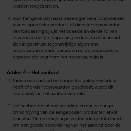
worden toegezonden.
Voor het geval dat naast deze algemene voorwaarden
tevens specifieke product- of dienstenvoorwaarden
van toepassing zijn, is het tweede en derde lid van
overeenkomstige toepassing en kan de consument
zich in geval van tegenstrijdige algemene
voorwaarden steeds beroepen op de toepasselijke
bepaling die voor hem het meest gunstig is.
Artikel 4 – Het aanbod
Indien een aanbod een beperkte geldigheidsduur
heeft of onder voorwaarden geschiedt, wordt dit
nadrukkelijk in het aanbod vermeld.
Het aanbod bevat een volledige en nauwkeurige
omschrijving van de aangeboden producten en/of
diensten. De beschrijving is voldoende gedetailleerd
om een goede beoordeling van het aanbod door de