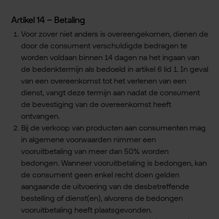
Artikel 14 – Betaling
Voor zover niet anders is overeengekomen, dienen de
door de consument verschuldigde bedragen te
worden voldaan binnen 14 dagen na het ingaan van
de bedenktermijn als bedoeld in artikel 6 lid 1. In geval
van een overeenkomst tot het verlenen van een
dienst, vangt deze termijn aan nadat de consument
de bevestiging van de overeenkomst heeft
ontvangen.
Bij de verkoop van producten aan consumenten mag
in algemene voorwaarden nimmer een
vooruitbetaling van meer dan 50% worden
bedongen. Wanneer vooruitbetaling is bedongen, kan
de consument geen enkel recht doen gelden
aangaande de uitvoering van de desbetreffende
bestelling of dienst(en), alvorens de bedongen
vooruitbetaling heeft plaatsgevonden.