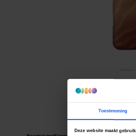
Toestemming
Deze website maakt gebruik
Beschrijving
Eigenschappen