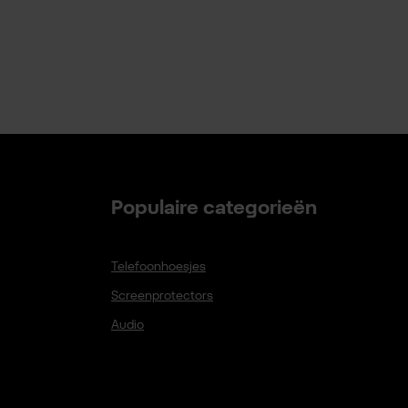
Populaire categorieën
Telefoonhoesjes
Screenprotectors
Audio