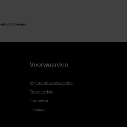
elefoonhoesjes
Voorwaarden
Algemene voorwaarden
Privacybeleid
Disclaimer
Cookies