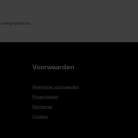
creenprotectors
Voorwaarden
Algemene voorwaarden
Privacybeleid
Disclaimer
Cookies