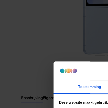
Toestemming
Beschrijving
Eigenschappen
Deze website maakt gebruik