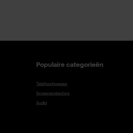
Populaire categorieën
Telefoonhoesjes
Screenprotectors
Audio