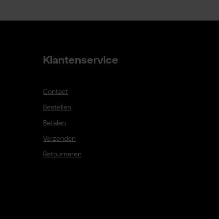
Klantenservice
Contact
Bestellen
Betalen
Verzenden
Retourneren