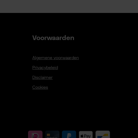
Voorwaarden
Algemene voorwaarden
Privacybeleid
Disclaimer
Cookies