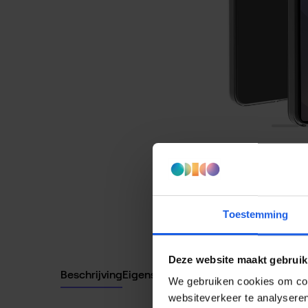
Toestemming
Deze website maakt gebruik
Beschrijving
Eigenschappen
We gebruiken cookies om cont
websiteverkeer te analyseren