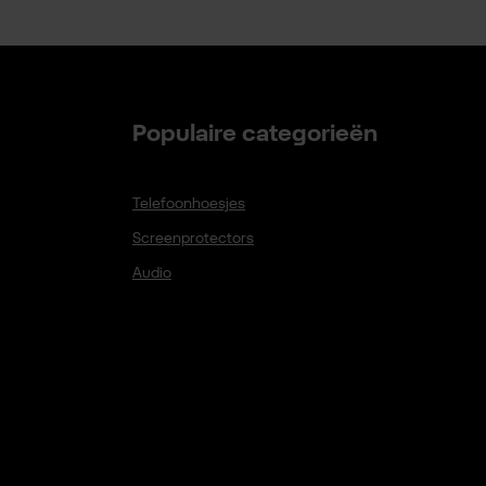
Populaire categorieën
Telefoonhoesjes
Screenprotectors
Audio