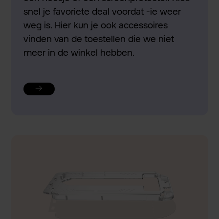
snel je favoriete deal voordat -ie weer
weg is. Hier kun je ook accessoires
vinden van de toestellen die we niet
meer in de winkel hebben.