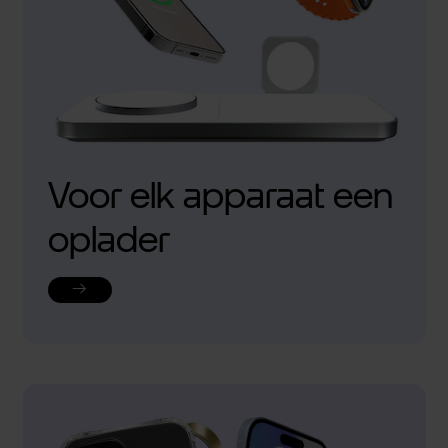
Voor elk apparaat een
oplader