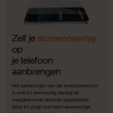
Zelf je
screenoverlay
op
je telefoon
aanbrengen
Het aanbrengen van de screenprotector
is snel en eenvoudig dankzij de
meegeleverde stofvrije applicatiekit.
Deze kit zorgt voor een nauwkeurige,