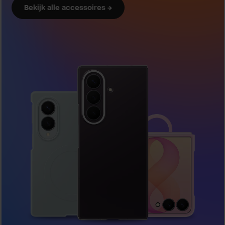
Bekijk alle accessoires →