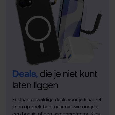
Deals,
die je niet kunt
laten liggen
Er staan geweldige deals voor je klaar. Of
je nu op zoek bent naar nieuwe oortjes,
een hoesje of een screenprotector. Kies