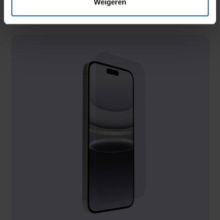
Weigeren