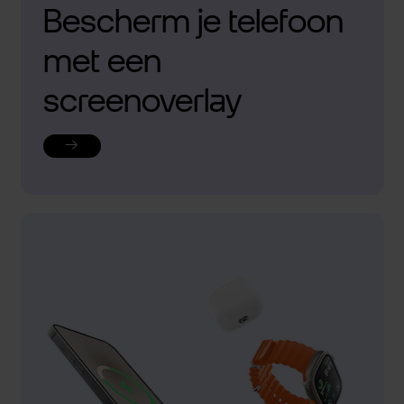
Bescherm je telefoon
met een
screenoverlay