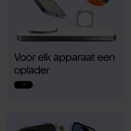
Voor elk apparaat een
oplader