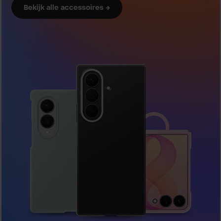
Bekijk alle accessoires →