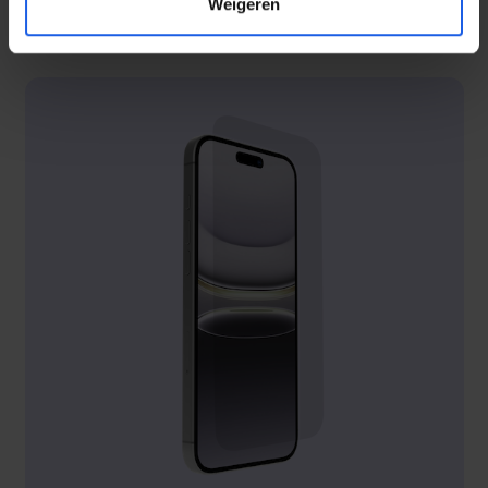
Weigeren