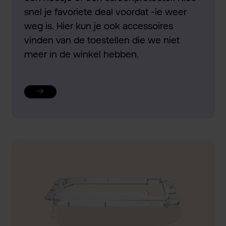
snel je favoriete deal voordat -ie weer
weg is. Hier kun je ook accessoires
vinden van de toestellen die we niet
meer in de winkel hebben.