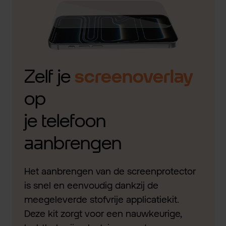
Zelf je
screenoverlay
op
je telefoon
aanbrengen
Het aanbrengen van de screenprotector
is snel en eenvoudig dankzij de
meegeleverde stofvrije applicatiekit.
Deze kit zorgt voor een nauwkeurige,