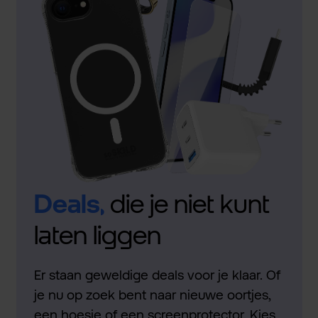
Deals,
die je niet kunt
laten liggen
Er staan geweldige deals voor je klaar. Of
je nu op zoek bent naar nieuwe oortjes,
een hoesje of een screenprotector. Kies