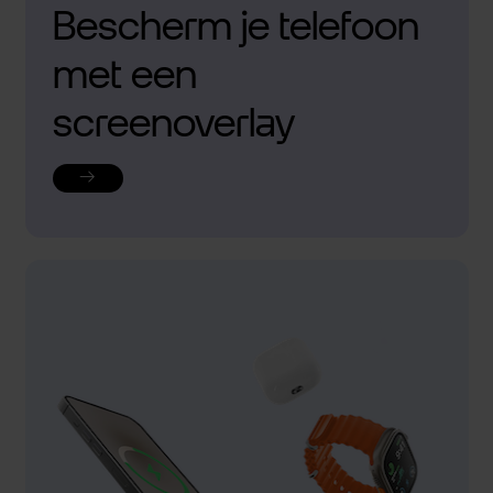
Bescherm je telefoon
met een
screenoverlay