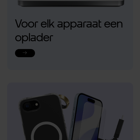
Voor elk apparaat een
oplader