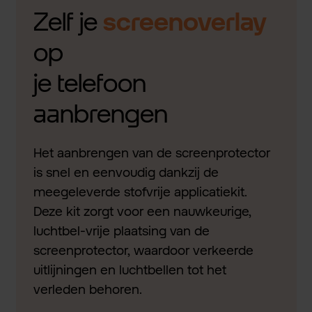
Zelf je
screenoverlay
op
je telefoon
aanbrengen
Het aanbrengen van de screenprotector
is snel en eenvoudig dankzij de
meegeleverde stofvrije applicatiekit.
Deze kit zorgt voor een nauwkeurige,
luchtbel-vrije plaatsing van de
screenprotector, waardoor verkeerde
uitlijningen en luchtbellen tot het
verleden behoren.