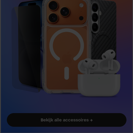
Bekijk alle accessoires →