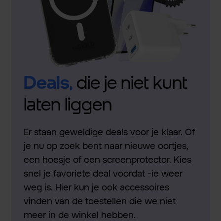
Deals,
die je niet kunt
laten liggen
Er staan geweldige deals voor je klaar. Of
je nu op zoek bent naar nieuwe oortjes,
een hoesje of een screenprotector. Kies
snel je favoriete deal voordat -ie weer
weg is. Hier kun je ook accessoires
vinden van de toestellen die we niet
meer in de winkel hebben.