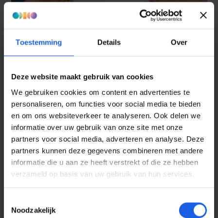
Toestemming
Details
Over
Deze website maakt gebruik van cookies
We gebruiken cookies om content en advertenties te
personaliseren, om functies voor social media te bieden
en om ons websiteverkeer te analyseren. Ook delen we
informatie over uw gebruik van onze site met onze
partners voor social media, adverteren en analyse. Deze
partners kunnen deze gegevens combineren met andere
informatie die u aan ze heeft verstrekt of die ze hebben
verzameld op basis van uw gebruik van hun services.
Toestemmingsselectie
Noodzakelijk