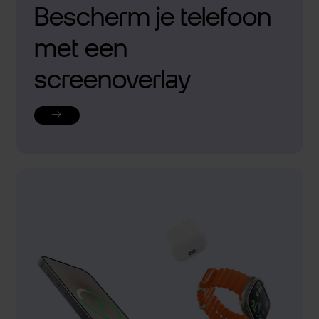
Bescherm je telefoon
met een
screenoverlay