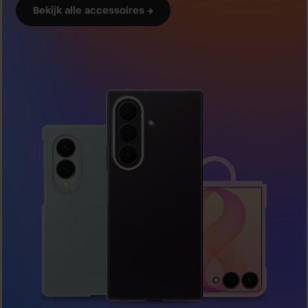
Bekijk alle accessoires →