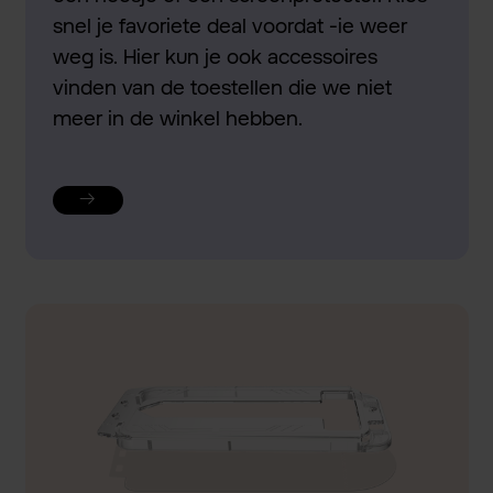
snel je favoriete deal voordat -ie weer
weg is. Hier kun je ook accessoires
vinden van de toestellen die we niet
meer in de winkel hebben.