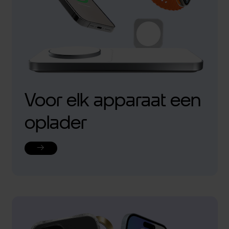
Voor elk apparaat een
oplader