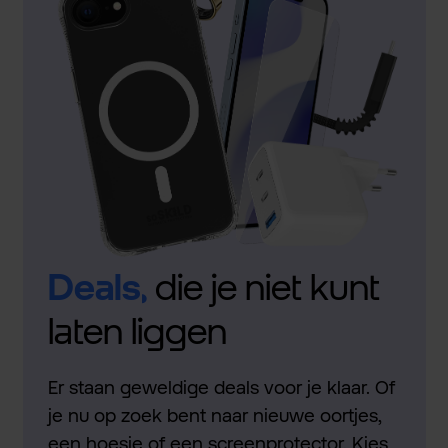
Deals,
die je niet kunt
laten liggen
Er staan geweldige deals voor je klaar. Of
je nu op zoek bent naar nieuwe oortjes,
een hoesje of een screenprotector. Kies