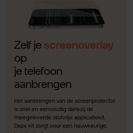
Zelf je
screenoverlay
op
je telefoon
aanbrengen
Het aanbrengen van de screenprotector
is snel en eenvoudig dankzij de
meegeleverde stofvrije applicatiekit.
Deze kit zorgt voor een nauwkeurige,