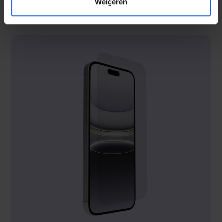
Weigeren