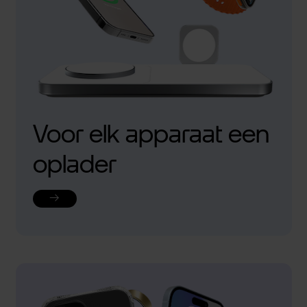
Voor elk apparaat een
oplader