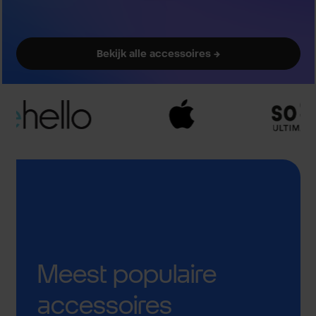
Bekijk alle accessoires →
Meest populaire
accessoires