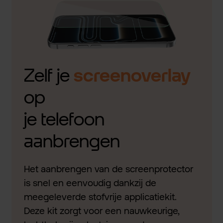
Zelf je
screenoverlay
op
je telefoon
aanbrengen
Het aanbrengen van de screenprotector
is snel en eenvoudig dankzij de
meegeleverde stofvrije applicatiekit.
Deze kit zorgt voor een nauwkeurige,