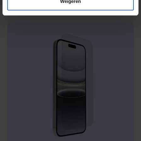
Weigeren