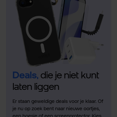
Deals,
die je niet kunt
laten liggen
Er staan geweldige deals voor je klaar. Of
je nu op zoek bent naar nieuwe oortjes,
een hoesje of een screenprotector. Kies