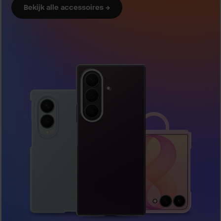
Bekijk alle accessoires →