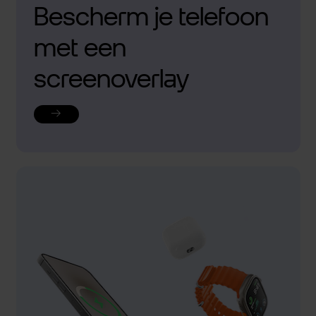
Bescherm je telefoon
met een
screenoverlay