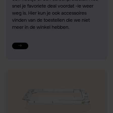
snel je favoriete deal voordat -ie weer
weg is. Hier kun je ook accessoires
vinden van de toestellen die we niet
meer in de winkel hebben.