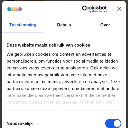
Toestemming
Details
Over
Deze website maakt gebruik van cookies
We gebruiken cookies om content en advertenties te
personaliseren, om functies voor social media te bieden
en om ons websiteverkeer te analyseren. Ook delen we
informatie over uw gebruik van onze site met onze
partners voor social media, adverteren en analyse. Deze
partners kunnen deze gegevens combineren met andere
informatie die u aan ze heeft verstrekt of die ze hebben
verzameld op basis van uw gebruik van hun services.
Toestemmingsselectie
Noodzakelijk