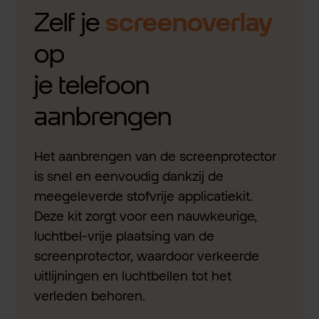
Zelf je
screenoverlay
op
je telefoon
aanbrengen
Het aanbrengen van de screenprotector
is snel en eenvoudig dankzij de
meegeleverde stofvrije applicatiekit.
Deze kit zorgt voor een nauwkeurige,
luchtbel-vrije plaatsing van de
screenprotector, waardoor verkeerde
uitlijningen en luchtbellen tot het
verleden behoren.