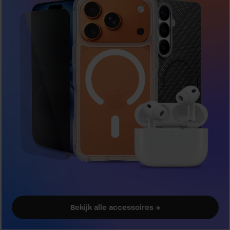
Bekijk alle accessoires →