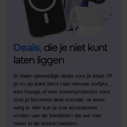
Deals,
die je niet kunt
laten liggen
Er staan geweldige deals voor je klaar. Of
je nu op zoek bent naar nieuwe oortjes,
een hoesje of een screenprotector. Kies
snel je favoriete deal voordat -ie weer
weg is. Hier kun je ook accessoires
vinden van de toestellen die we niet
meer in de winkel hebben.