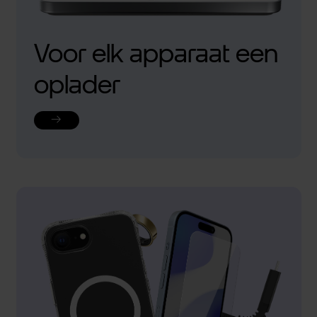
Voor elk apparaat een
oplader