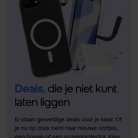
Deals,
die je niet kunt
laten liggen
Er staan geweldige deals voor je klaar. Of
je nu op zoek bent naar nieuwe oortjes,
een hoesje of een screenprotector. Kies