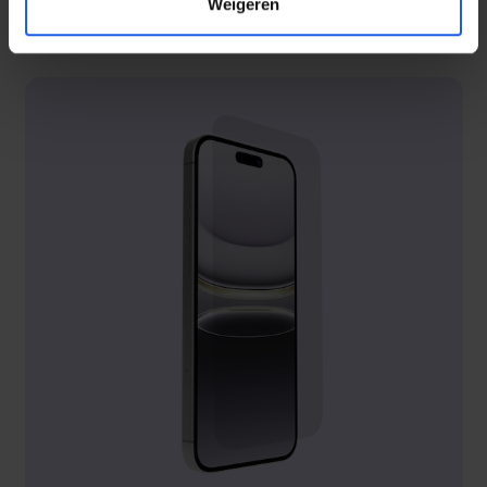
Weigeren