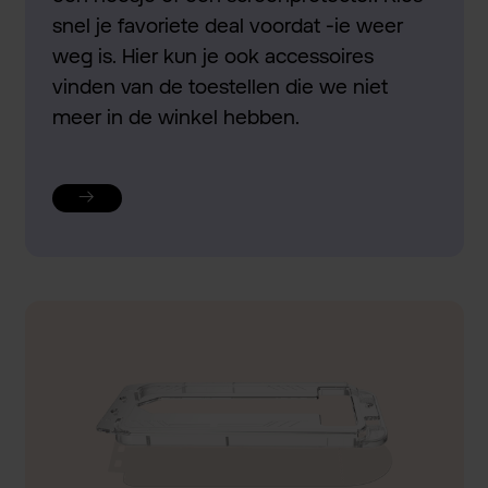
snel je favoriete deal voordat -ie weer
weg is. Hier kun je ook accessoires
vinden van de toestellen die we niet
meer in de winkel hebben.