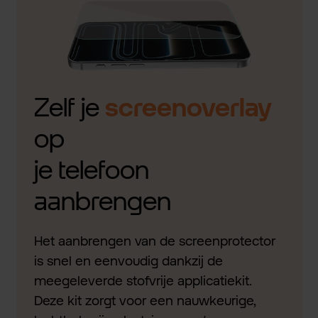
Zelf je
screenoverlay
op
je telefoon
aanbrengen
Het aanbrengen van de screenprotector
is snel en eenvoudig dankzij de
meegeleverde stofvrije applicatiekit.
Deze kit zorgt voor een nauwkeurige,