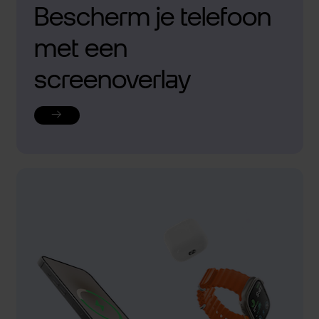
Bescherm je telefoon
met een
screenoverlay