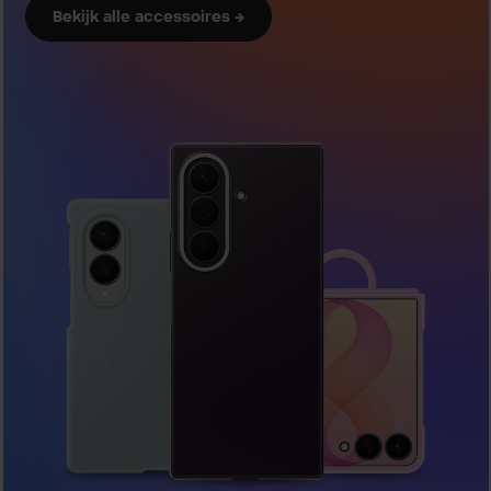
Bekijk alle accessoires →