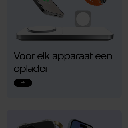
Voor elk apparaat een
oplader