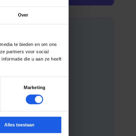
Over
 media te bieden en om ons
ze partners voor social
nformatie die u aan ze heeft
Marketing
Alles toestaan