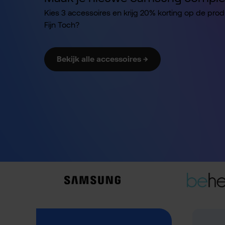
Kies 3 accessoires en krijg 20% korting op de pro
Fijn Toch?
Bekijk alle accessoires →