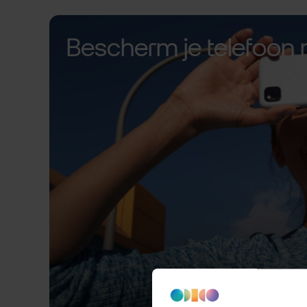
Bescherm je telefoon 