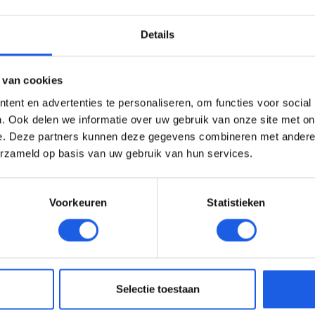
Details
 van cookies
ent en advertenties te personaliseren, om functies voor social
. Ook delen we informatie over uw gebruik van onze site met on
e. Deze partners kunnen deze gegevens combineren met andere i
erzameld op basis van uw gebruik van hun services.
Voorkeuren
Statistieken
Selectie toestaan