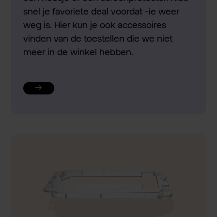
snel je favoriete deal voordat -ie weer
weg is. Hier kun je ook accessoires
vinden van de toestellen die we niet
meer in de winkel hebben.