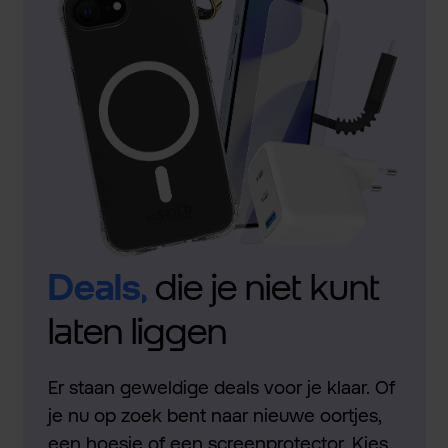
Deals,
die je niet kunt
laten liggen
Er staan geweldige deals voor je klaar. Of
je nu op zoek bent naar nieuwe oortjes,
een hoesje of een screenprotector. Kies