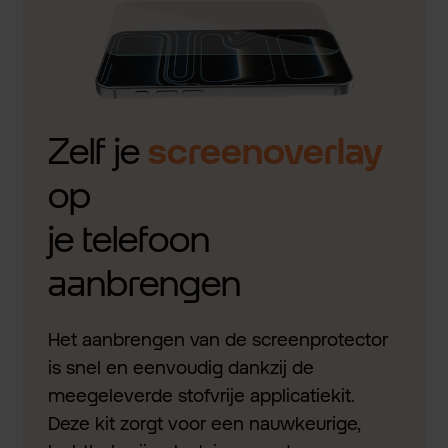
Zelf je
screenoverlay
op
je telefoon
aanbrengen
Het aanbrengen van de screenprotector
is snel en eenvoudig dankzij de
meegeleverde stofvrije applicatiekit.
Deze kit zorgt voor een nauwkeurige,