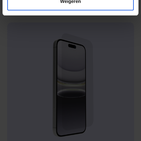
Weigeren