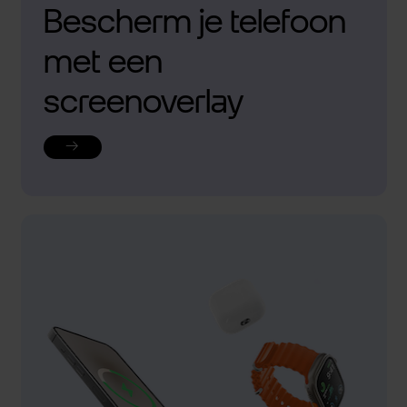
Bescherm je telefoon
met een
screenoverlay