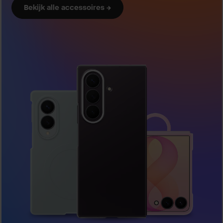
Bekijk alle accessoires →