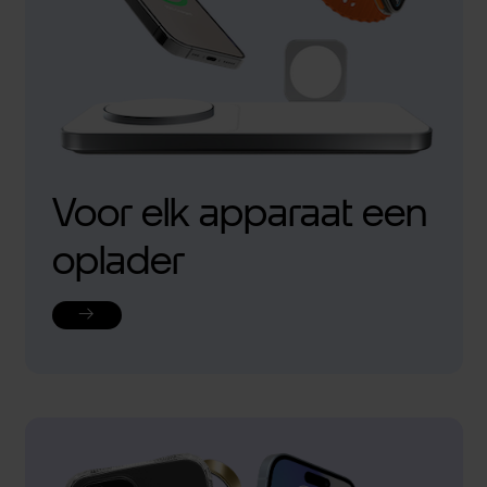
Voor elk apparaat een
oplader