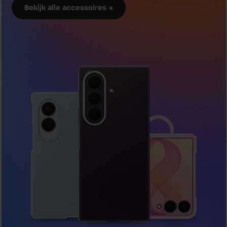
Bekijk alle accessoires →