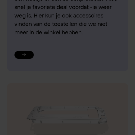
snel je favoriete deal voordat -ie weer
weg is. Hier kun je ook accessoires
vinden van de toestellen die we niet
meer in de winkel hebben.