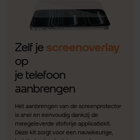
Zelf je
screenoverlay
op
je telefoon
aanbrengen
Het aanbrengen van de screenprotector
is snel en eenvoudig dankzij de
meegeleverde stofvrije applicatiekit.
Deze kit zorgt voor een nauwkeurige,