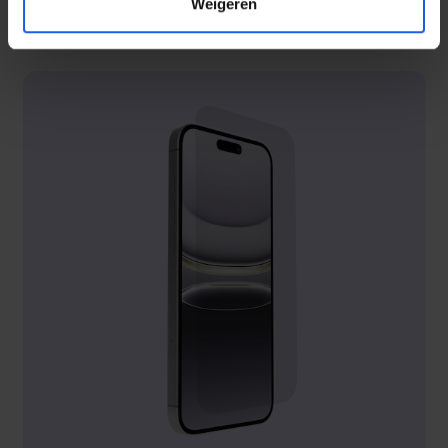
Weigeren