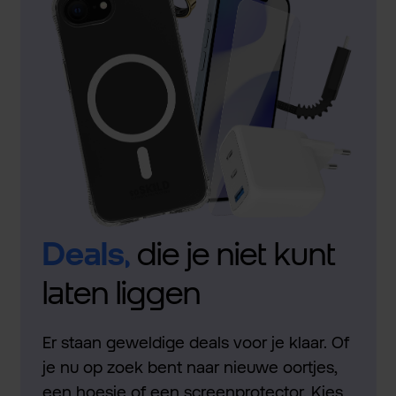
Deals,
die je niet kunt
laten liggen
Er staan geweldige deals voor je klaar. Of
je nu op zoek bent naar nieuwe oortjes,
een hoesje of een screenprotector. Kies