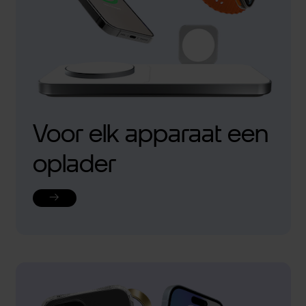
Voor elk apparaat een
oplader