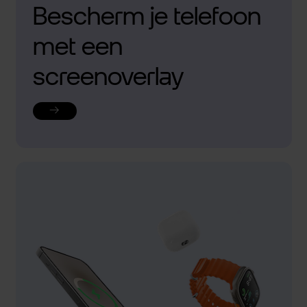
Bescherm je telefoon
met een
screenoverlay