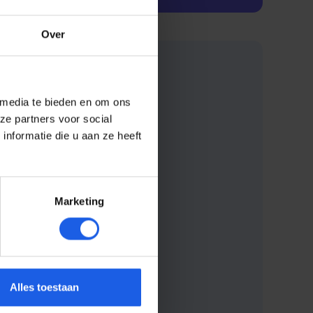
Over
 media te bieden en om ons
ze partners voor social
nformatie die u aan ze heeft
Marketing
Alles toestaan