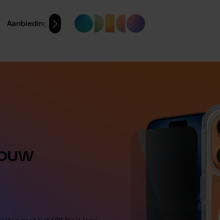
Aanbiedingen
 jouw