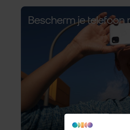
Bescherm je telefoon 