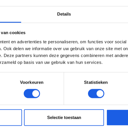
Details
 van cookies
ent en advertenties te personaliseren, om functies voor social
. Ook delen we informatie over uw gebruik van onze site met on
e. Deze partners kunnen deze gegevens combineren met andere i
erzameld op basis van uw gebruik van hun services.
Voorkeuren
Statistieken
Selectie toestaan