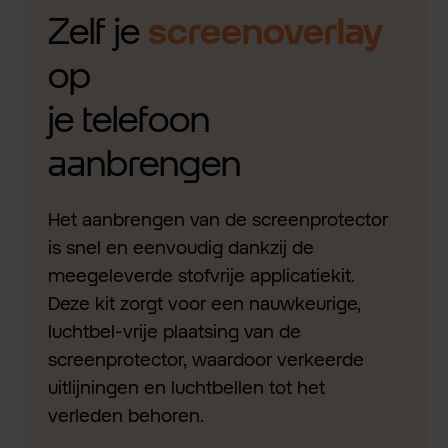
Zelf je
screenoverlay
op
je telefoon
aanbrengen
Het aanbrengen van de screenprotector
is snel en eenvoudig dankzij de
meegeleverde stofvrije applicatiekit.
Deze kit zorgt voor een nauwkeurige,
luchtbel-vrije plaatsing van de
screenprotector, waardoor verkeerde
uitlijningen en luchtbellen tot het
verleden behoren.