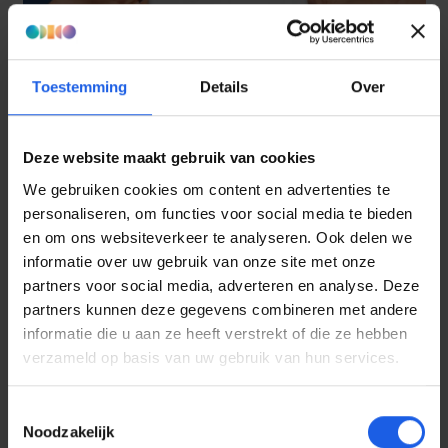
Toestemming
Details
Over
Deze website maakt gebruik van cookies
We gebruiken cookies om content en advertenties te
personaliseren, om functies voor social media te bieden
en om ons websiteverkeer te analyseren. Ook delen we
informatie over uw gebruik van onze site met onze
partners voor social media, adverteren en analyse. Deze
partners kunnen deze gegevens combineren met andere
informatie die u aan ze heeft verstrekt of die ze hebben
verzameld op basis van uw gebruik van hun services.
Toestemmingsselectie
Noodzakelijk