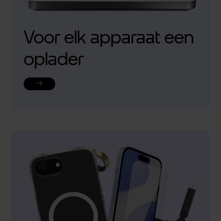
Voor elk apparaat een
oplader