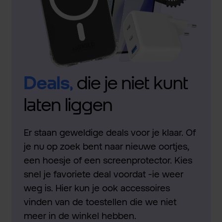
Deals,
die je niet kunt
laten liggen
Er staan geweldige deals voor je klaar. Of
je nu op zoek bent naar nieuwe oortjes,
een hoesje of een screenprotector. Kies
snel je favoriete deal voordat -ie weer
weg is. Hier kun je ook accessoires
vinden van de toestellen die we niet
meer in de winkel hebben.