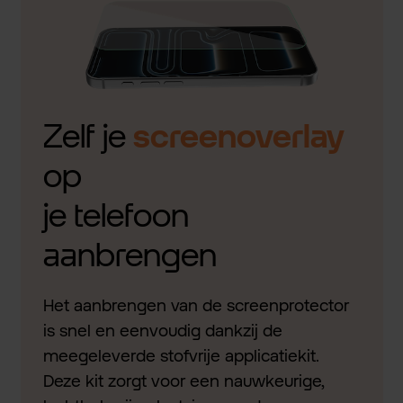
Zelf je
screenoverlay
op
je telefoon
aanbrengen
Het aanbrengen van de screenprotector
is snel en eenvoudig dankzij de
meegeleverde stofvrije applicatiekit.
Deze kit zorgt voor een nauwkeurige,