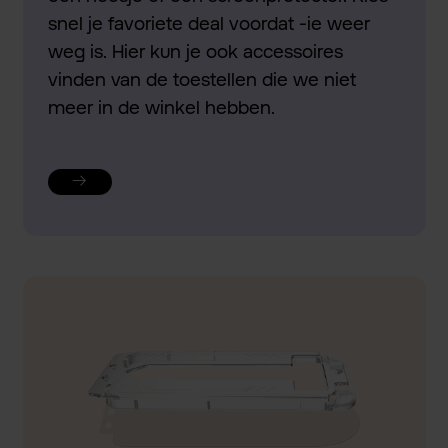
snel je favoriete deal voordat -ie weer
weg is. Hier kun je ook accessoires
vinden van de toestellen die we niet
meer in de winkel hebben.