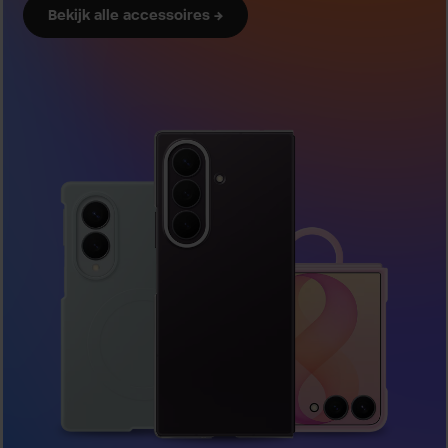
Bekijk alle accessoires →