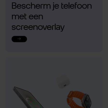
Bescherm je telefoon
met een
screenoverlay