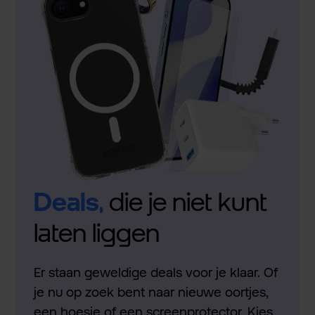
Deals,
die je niet kunt
laten liggen
Er staan geweldige deals voor je klaar. Of
je nu op zoek bent naar nieuwe oortjes,
een hoesje of een screenprotector. Kies