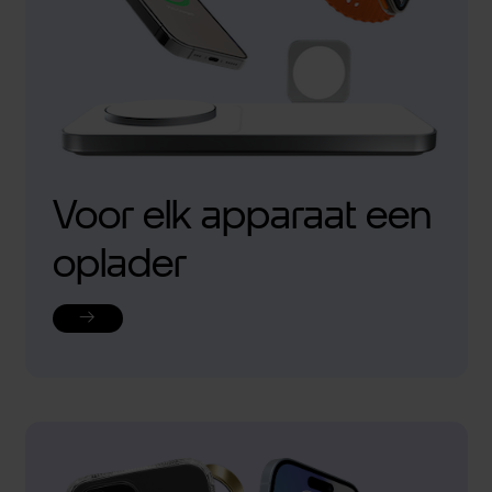
Voor elk apparaat een
oplader