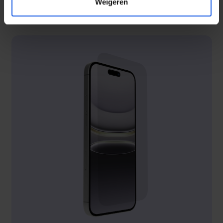
Weigeren