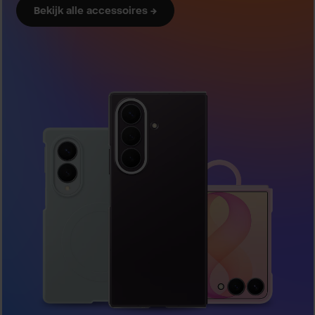
Bekijk alle accessoires →