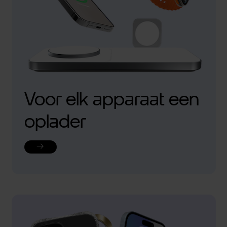
Voor elk apparaat een
oplader