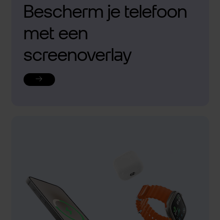
Bescherm je telefoon
met een
screenoverlay