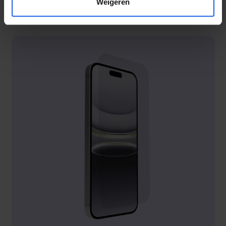
Weigeren