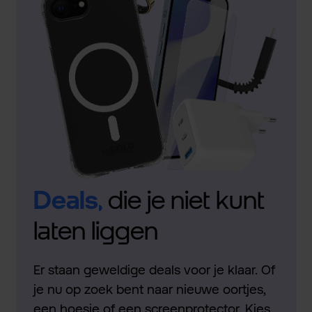
Deals,
die je niet kunt
laten liggen
Er staan geweldige deals voor je klaar. Of
je nu op zoek bent naar nieuwe oortjes,
een hoesje of een screenprotector. Kies