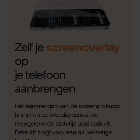
Zelf je
screenoverlay
op
je telefoon
aanbrengen
Het aanbrengen van de screenprotector
is snel en eenvoudig dankzij de
meegeleverde stofvrije applicatiekit.
Deze kit zorgt voor een nauwkeurige,