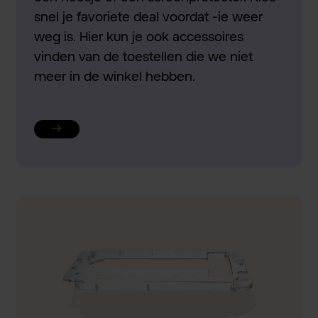
snel je favoriete deal voordat -ie weer
weg is. Hier kun je ook accessoires
vinden van de toestellen die we niet
meer in de winkel hebben.