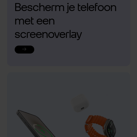
Bescherm je telefoon
met een
screenoverlay