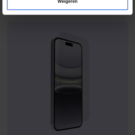
Weigeren