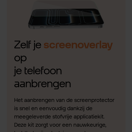
Zelf je
screenoverlay
op
je telefoon
aanbrengen
Het aanbrengen van de screenprotector
is snel en eenvoudig dankzij de
meegeleverde stofvrije applicatiekit.
Deze kit zorgt voor een nauwkeurige,