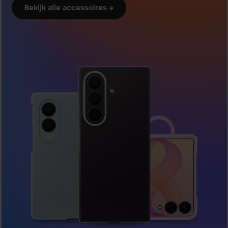
Bekijk alle accessoires →