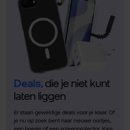
Deals,
die je niet kunt
laten liggen
Er staan geweldige deals voor je klaar. Of
je nu op zoek bent naar nieuwe oortjes,
een hoesje of een screenprotector. Kies