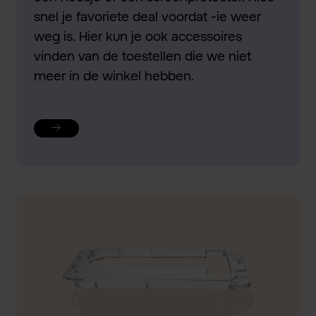
snel je favoriete deal voordat -ie weer
weg is. Hier kun je ook accessoires
vinden van de toestellen die we niet
meer in de winkel hebben.