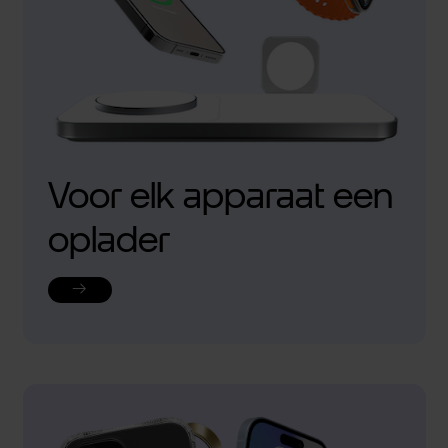
Voor elk apparaat een
oplader