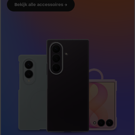
Bekijk alle accessoires →