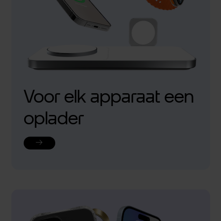
Voor elk apparaat een
oplader