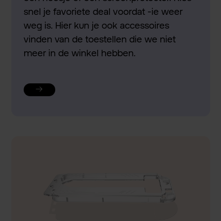
snel je favoriete deal voordat -ie weer
weg is. Hier kun je ook accessoires
vinden van de toestellen die we niet
meer in de winkel hebben.