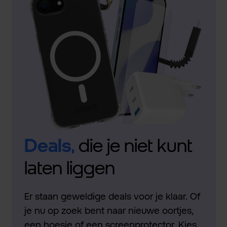
Deals,
die je niet kunt
laten liggen
Er staan geweldige deals voor je klaar. Of
je nu op zoek bent naar nieuwe oortjes,
een hoesje of een screenprotector. Kies