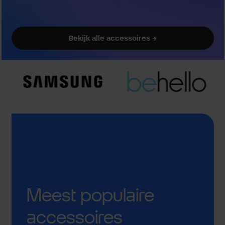
Bekijk alle accessoires →
Meest populaire
accessoires