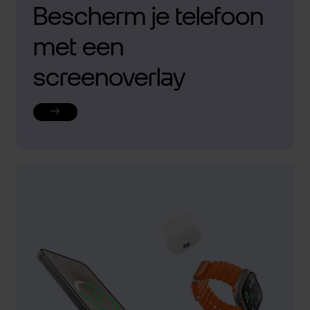
Bescherm je telefoon
met een
screenoverlay