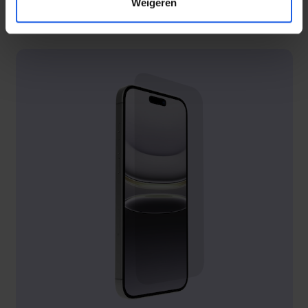
Weigeren