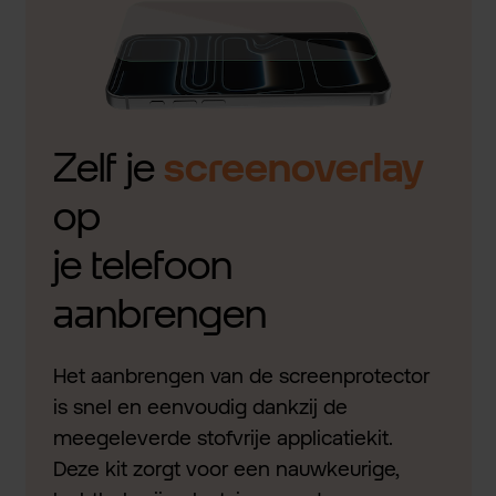
Zelf je
screenoverlay
op
je telefoon
aanbrengen
Het aanbrengen van de screenprotector
is snel en eenvoudig dankzij de
meegeleverde stofvrije applicatiekit.
Deze kit zorgt voor een nauwkeurige,