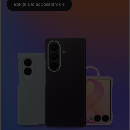
Bekijk alle accessoires →