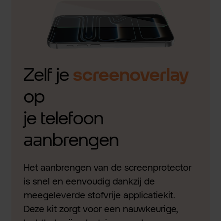
Zelf je
screenoverlay
op
je telefoon
aanbrengen
Het aanbrengen van de screenprotector
is snel en eenvoudig dankzij de
meegeleverde stofvrije applicatiekit.
Deze kit zorgt voor een nauwkeurige,