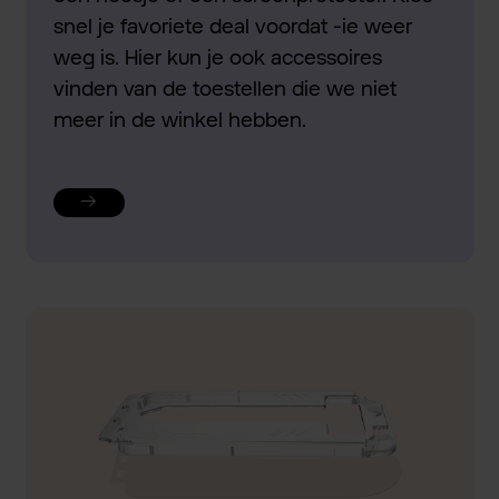
snel je favoriete deal voordat -ie weer
weg is. Hier kun je ook accessoires
vinden van de toestellen die we niet
meer in de winkel hebben.