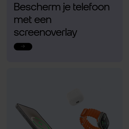
Bescherm je telefoon
met een
screenoverlay