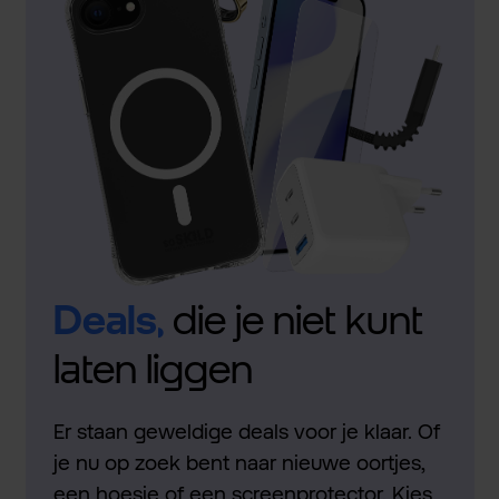
Deals,
die je niet kunt
laten liggen
Er staan geweldige deals voor je klaar. Of
je nu op zoek bent naar nieuwe oortjes,
een hoesje of een screenprotector. Kies