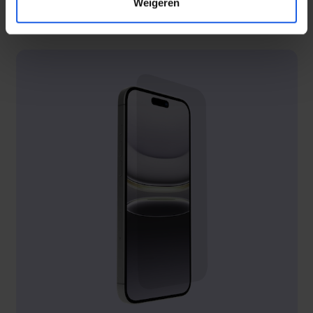
Weigeren