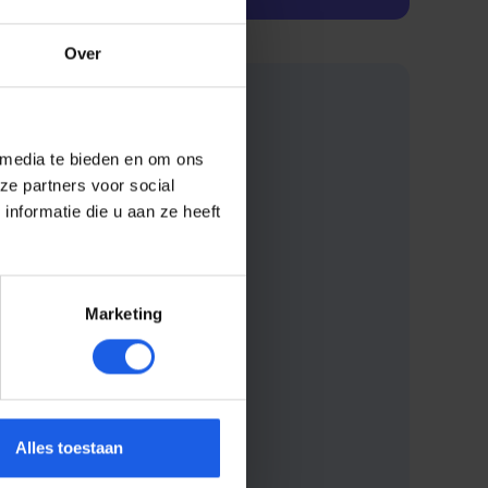
Over
 media te bieden en om ons
ze partners voor social
nformatie die u aan ze heeft
Marketing
Alles toestaan