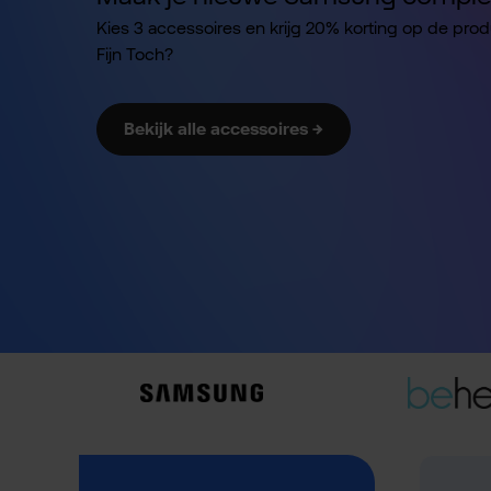
Kies 3 accessoires en krijg 20% korting op de pro
Fijn Toch?
Bekijk alle accessoires →