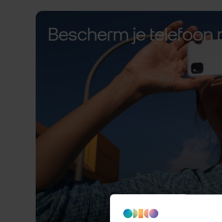
Bescherm je telefoon 