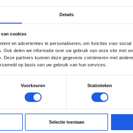
Details
 van cookies
ent en advertenties te personaliseren, om functies voor social
. Ook delen we informatie over uw gebruik van onze site met on
e. Deze partners kunnen deze gegevens combineren met andere i
erzameld op basis van uw gebruik van hun services.
Voorkeuren
Statistieken
Selectie toestaan