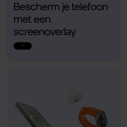
Bescherm je telefoon
met een
screenoverlay