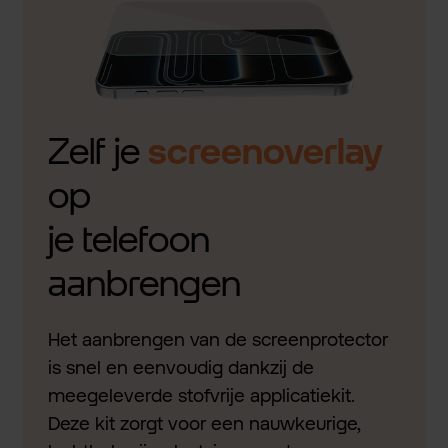
Zelf je
screenoverlay
op
je telefoon
aanbrengen
Het aanbrengen van de screenprotector
is snel en eenvoudig dankzij de
meegeleverde stofvrije applicatiekit.
Deze kit zorgt voor een nauwkeurige,