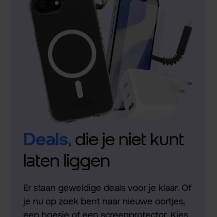
Deals,
die je niet kunt
laten liggen
Er staan geweldige deals voor je klaar. Of
je nu op zoek bent naar nieuwe oortjes,
een hoesje of een screenprotector. Kies