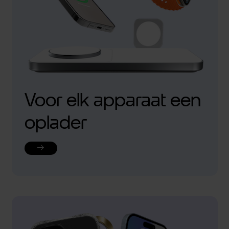
Voor elk apparaat een
oplader