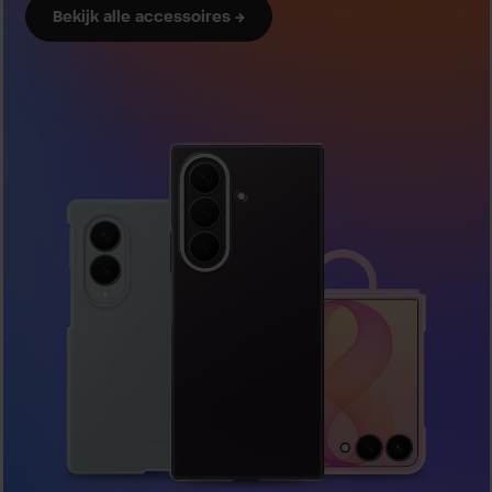
Bekijk alle accessoires →