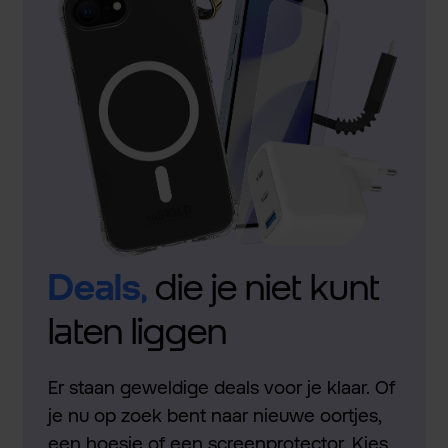
Deals,
die je niet kunt
laten liggen
Er staan geweldige deals voor je klaar. Of
je nu op zoek bent naar nieuwe oortjes,
een hoesje of een screenprotector. Kies