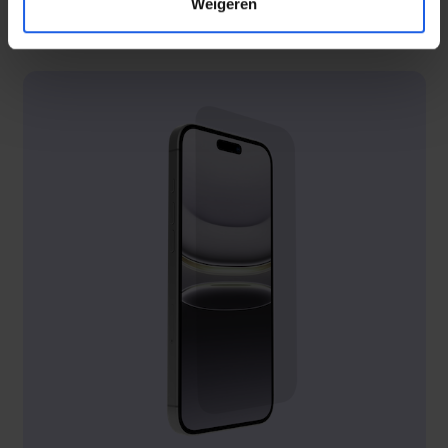
Weigeren