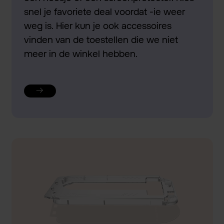
snel je favoriete deal voordat -ie weer
weg is. Hier kun je ook accessoires
vinden van de toestellen die we niet
meer in de winkel hebben.