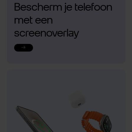
Bescherm je telefoon
met een
screenoverlay