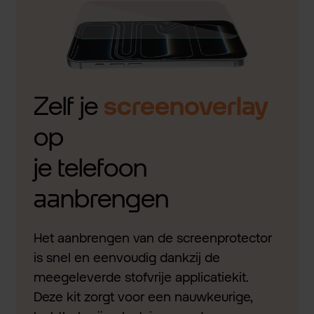
Zelf je
screenoverlay
op
je telefoon
aanbrengen
Het aanbrengen van de screenprotector
is snel en eenvoudig dankzij de
meegeleverde stofvrije applicatiekit.
Deze kit zorgt voor een nauwkeurige,