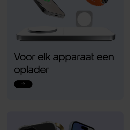
Voor elk apparaat een
oplader