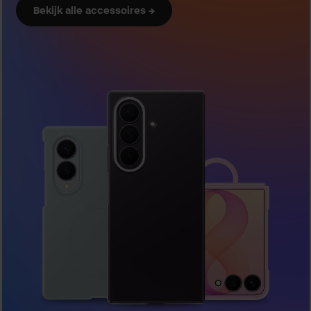
Bekijk alle accessoires →