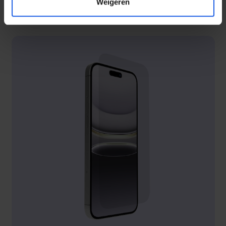
Weigeren