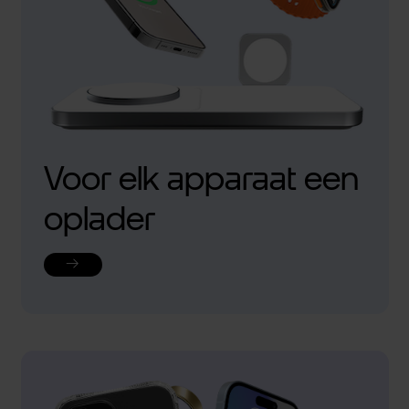
Voor elk apparaat een
oplader