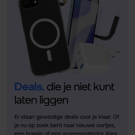
Deals,
die je niet kunt
laten liggen
Er staan geweldige deals voor je klaar. Of
je nu op zoek bent naar nieuwe oortjes,
een hoesje of een screenprotector. Kies