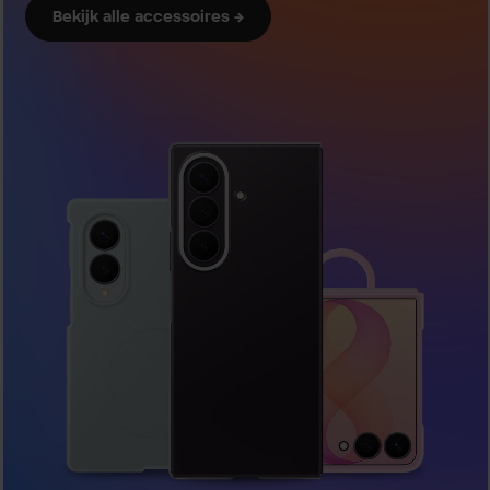
Bekijk alle accessoires →