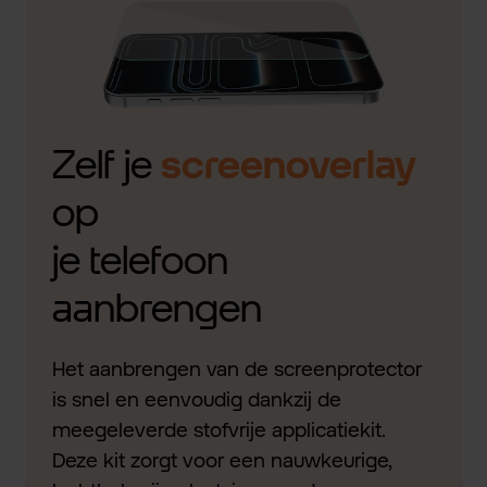
Zelf je
screenoverlay
op
je telefoon
aanbrengen
Het aanbrengen van de screenprotector
is snel en eenvoudig dankzij de
meegeleverde stofvrije applicatiekit.
Deze kit zorgt voor een nauwkeurige,