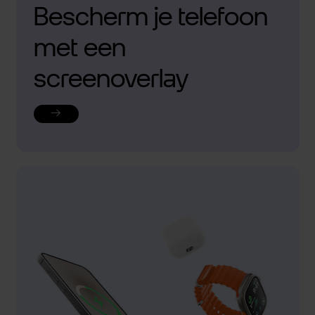
Bescherm je telefoon
met een
screenoverlay