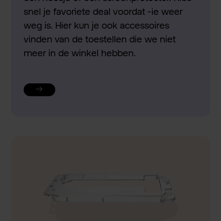
snel je favoriete deal voordat -ie weer
weg is. Hier kun je ook accessoires
vinden van de toestellen die we niet
meer in de winkel hebben.