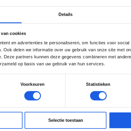
Details
 van cookies
ent en advertenties te personaliseren, om functies voor social
. Ook delen we informatie over uw gebruik van onze site met on
e. Deze partners kunnen deze gegevens combineren met andere i
erzameld op basis van uw gebruik van hun services.
Voorkeuren
Statistieken
Selectie toestaan