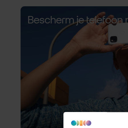
Bescherm je telefoon 