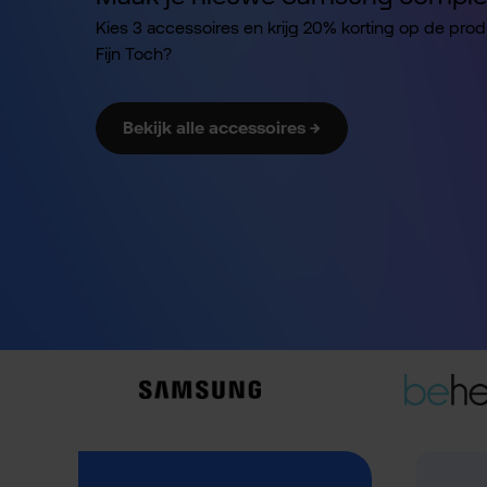
Kies 3 accessoires en krijg 20% korting op de pro
Fijn Toch?
Bekijk alle accessoires →