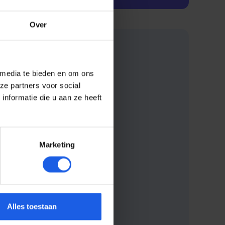
Over
 media te bieden en om ons
ze partners voor social
nformatie die u aan ze heeft
Marketing
Alles toestaan