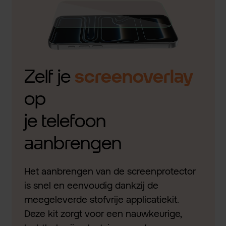
Zelf je
screenoverlay
op
je telefoon
aanbrengen
Het aanbrengen van de screenprotector
is snel en eenvoudig dankzij de
meegeleverde stofvrije applicatiekit.
Deze kit zorgt voor een nauwkeurige,