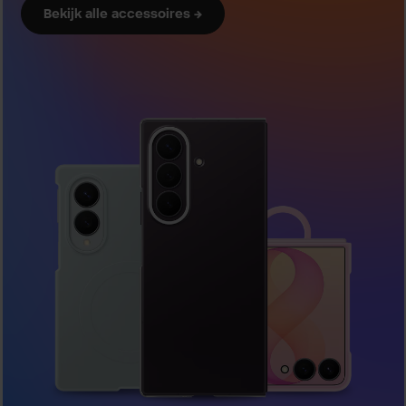
Bekijk alle accessoires →