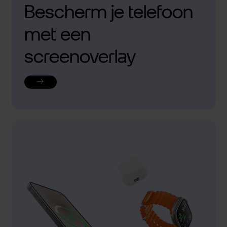
Bescherm je telefoon
met een
screenoverlay