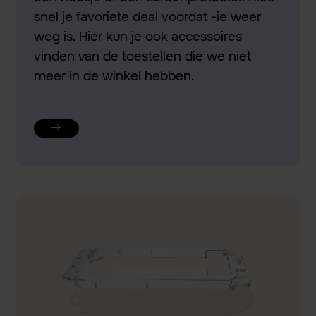
snel je favoriete deal voordat -ie weer
weg is. Hier kun je ook accessoires
vinden van de toestellen die we niet
meer in de winkel hebben.