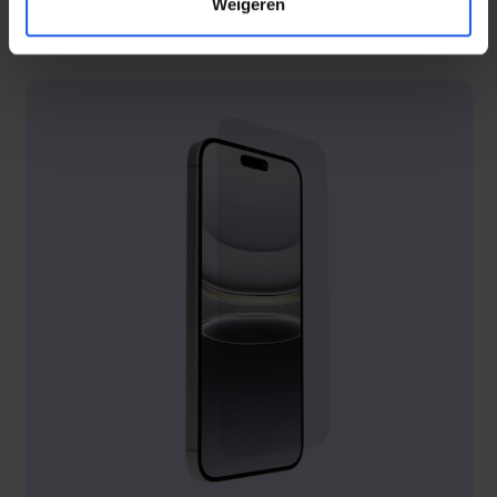
Weigeren