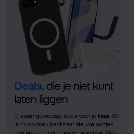
Deals,
die je niet kunt
laten liggen
Er staan geweldige deals voor je klaar. Of
je nu op zoek bent naar nieuwe oortjes,
een hoesje of een screenprotector. Kies