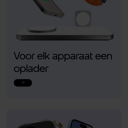
Voor elk apparaat een
oplader