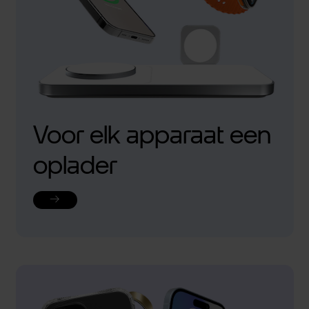
Voor elk apparaat een
oplader