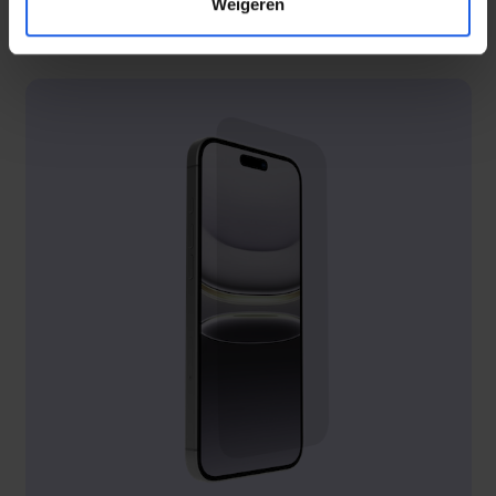
Weigeren