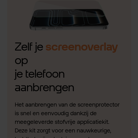
Zelf je
screenoverlay
op
je telefoon
aanbrengen
Het aanbrengen van de screenprotector
is snel en eenvoudig dankzij de
meegeleverde stofvrije applicatiekit.
Deze kit zorgt voor een nauwkeurige,