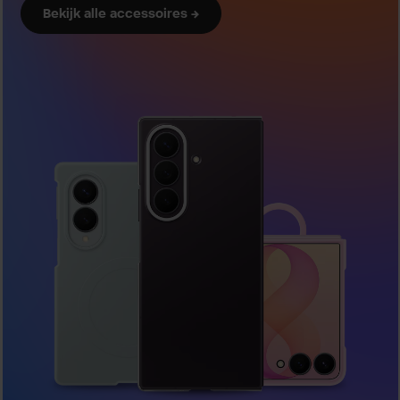
Bekijk alle accessoires →