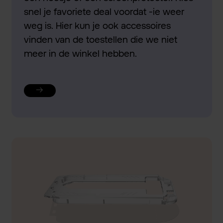
snel je favoriete deal voordat -ie weer
weg is. Hier kun je ook accessoires
vinden van de toestellen die we niet
meer in de winkel hebben.