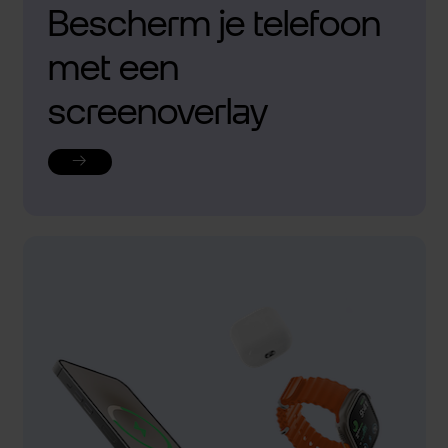
Bescherm je telefoon
met een
screenoverlay