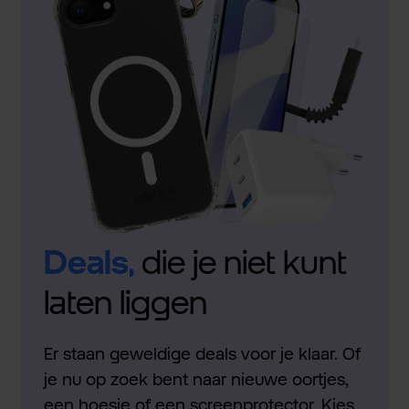
Deals,
die je niet kunt
laten liggen
Er staan geweldige deals voor je klaar. Of
je nu op zoek bent naar nieuwe oortjes,
een hoesje of een screenprotector. Kies