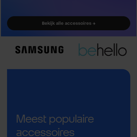
Bekijk alle accessoires →
Meest populaire
accessoires