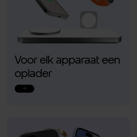
Voor elk apparaat een
oplader