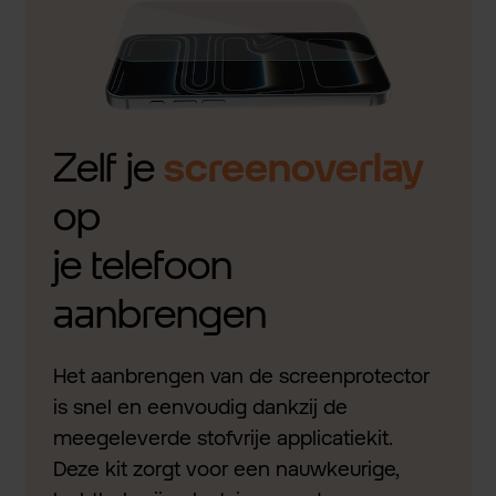
Zelf je
screenoverlay
op
je telefoon
aanbrengen
Het aanbrengen van de screenprotector
is snel en eenvoudig dankzij de
meegeleverde stofvrije applicatiekit.
Deze kit zorgt voor een nauwkeurige,