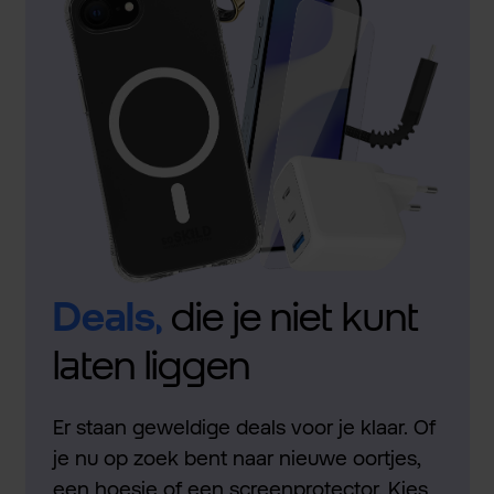
Deals,
die je niet kunt
laten liggen
Er staan geweldige deals voor je klaar. Of
je nu op zoek bent naar nieuwe oortjes,
een hoesje of een screenprotector. Kies