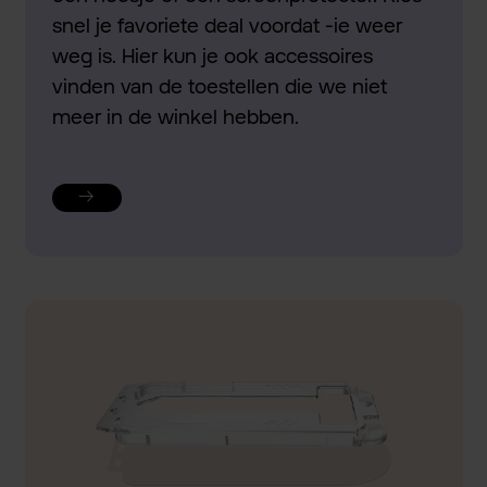
snel je favoriete deal voordat -ie weer
weg is. Hier kun je ook accessoires
vinden van de toestellen die we niet
meer in de winkel hebben.