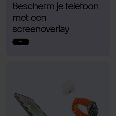
Bescherm je telefoon
met een
screenoverlay