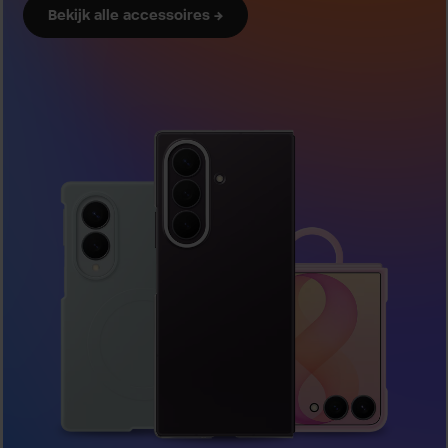
Bekijk alle accessoires →