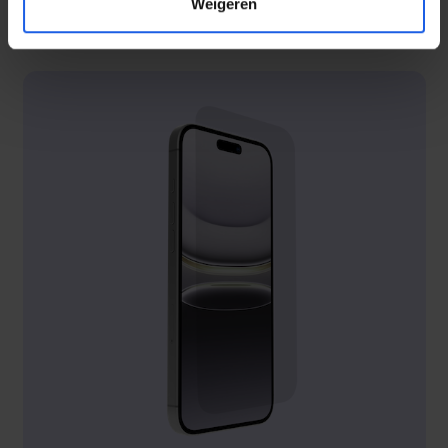
Weigeren