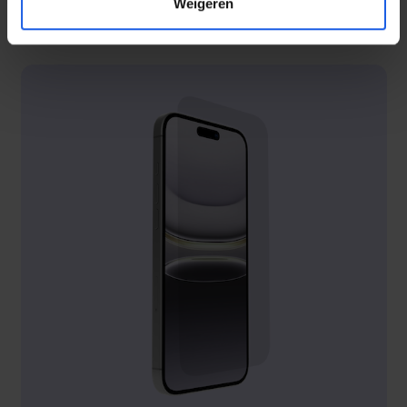
Weigeren