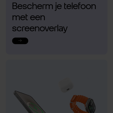
Bescherm je telefoon
met een
screenoverlay