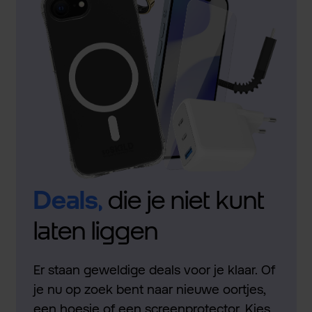
Deals,
die je niet kunt
laten liggen
Er staan geweldige deals voor je klaar. Of
je nu op zoek bent naar nieuwe oortjes,
een hoesje of een screenprotector. Kies