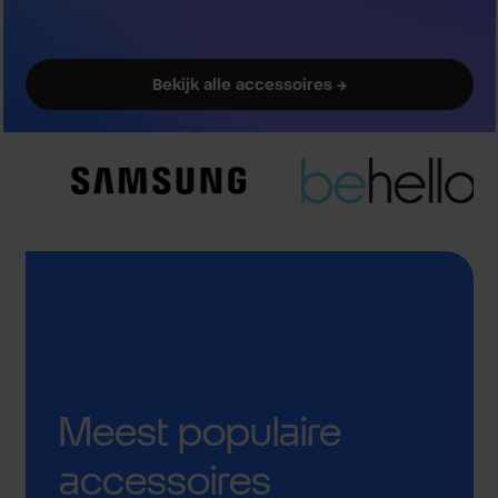
Bekijk alle accessoires →
Meest populaire
accessoires