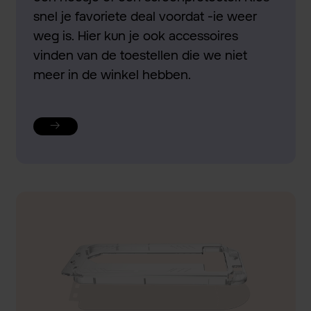
snel je favoriete deal voordat -ie weer
weg is. Hier kun je ook accessoires
vinden van de toestellen die we niet
meer in de winkel hebben.