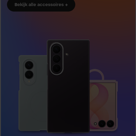
Bekijk alle accessoires →