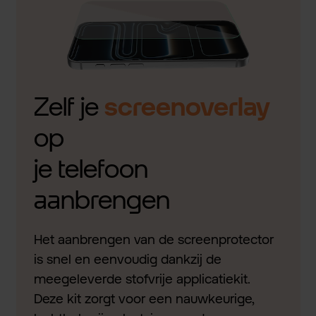
Zelf je
screenoverlay
op
je telefoon
aanbrengen
Het aanbrengen van de screenprotector
is snel en eenvoudig dankzij de
meegeleverde stofvrije applicatiekit.
Deze kit zorgt voor een nauwkeurige,