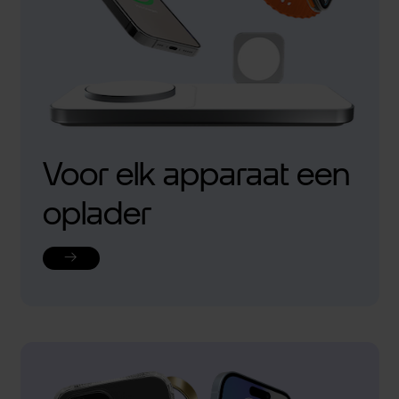
Voor elk apparaat een
oplader