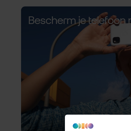
Bescherm je telefoon 