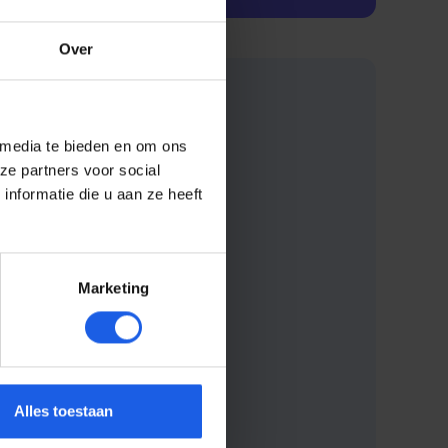
Over
 media te bieden en om ons
ze partners voor social
nformatie die u aan ze heeft
Marketing
Alles toestaan