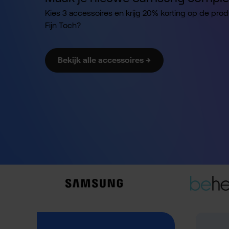
Kies 3 accessoires en krijg 20% korting op de pro
Fijn Toch?
Bekijk alle accessoires →