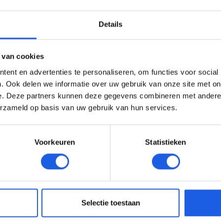
Details
 van cookies
ent en advertenties te personaliseren, om functies voor social
. Ook delen we informatie over uw gebruik van onze site met on
e. Deze partners kunnen deze gegevens combineren met andere i
erzameld op basis van uw gebruik van hun services.
Voorkeuren
Statistieken
Selectie toestaan