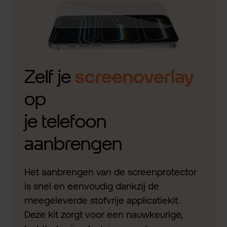
Zelf je
screenoverlay
op
je telefoon
aanbrengen
Het aanbrengen van de screenprotector
is snel en eenvoudig dankzij de
meegeleverde stofvrije applicatiekit.
Deze kit zorgt voor een nauwkeurige,