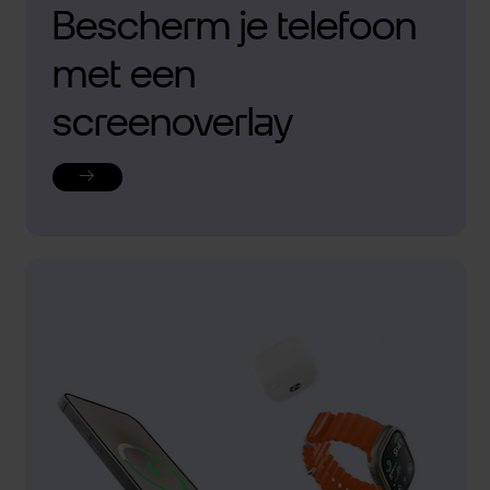
Bescherm je telefoon
met een
screenoverlay