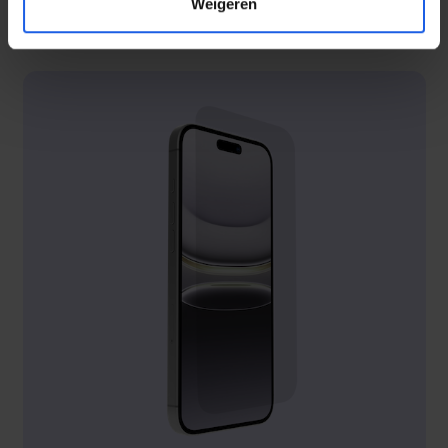
Weigeren