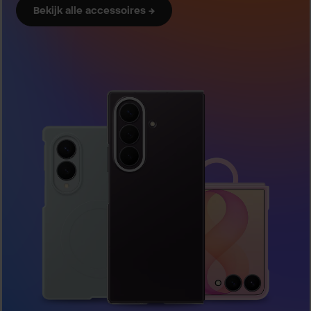
Bekijk alle accessoires →