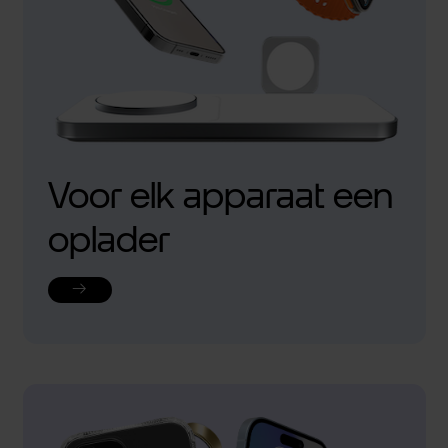
Voor elk apparaat een
oplader