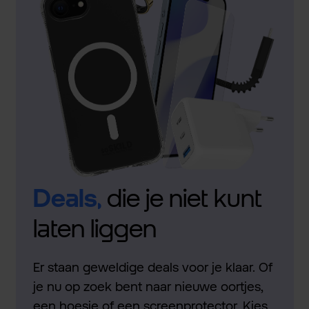
Deals,
die je niet kunt
laten liggen
Er staan geweldige deals voor je klaar. Of
je nu op zoek bent naar nieuwe oortjes,
een hoesje of een screenprotector. Kies