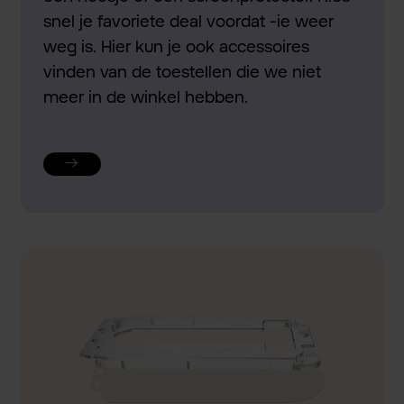
snel je favoriete deal voordat -ie weer
weg is. Hier kun je ook accessoires
vinden van de toestellen die we niet
meer in de winkel hebben.