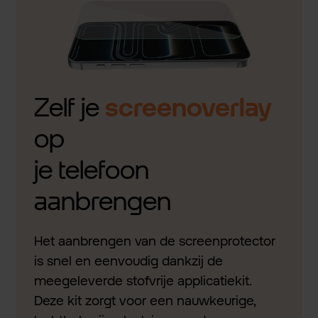
Zelf je
screenoverlay
op
je telefoon
aanbrengen
Het aanbrengen van de screenprotector
is snel en eenvoudig dankzij de
meegeleverde stofvrije applicatiekit.
Deze kit zorgt voor een nauwkeurige,