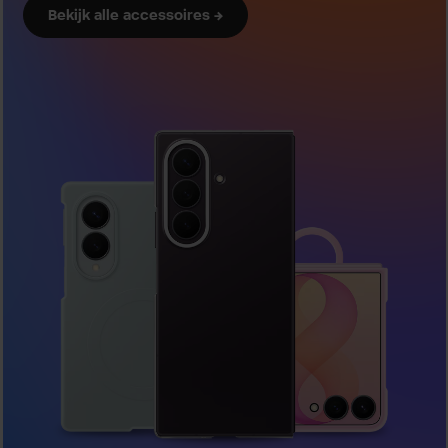
Bekijk alle accessoires →