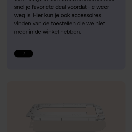
snel je favoriete deal voordat -ie weer
weg is. Hier kun je ook accessoires
vinden van de toestellen die we niet
meer in de winkel hebben.