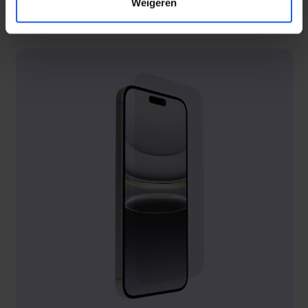
Weigeren