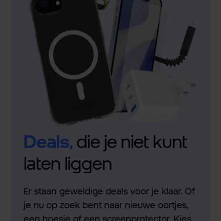
Deals,
die je niet kunt
laten liggen
Er staan geweldige deals voor je klaar. Of
je nu op zoek bent naar nieuwe oortjes,
een hoesje of een screenprotector. Kies