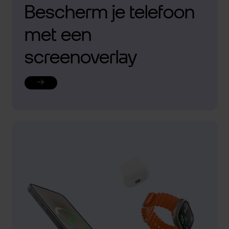
Bescherm je telefoon
met een
screenoverlay