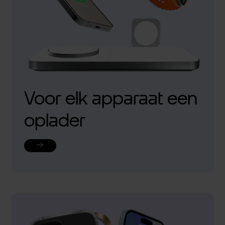
Voor elk apparaat een
oplader