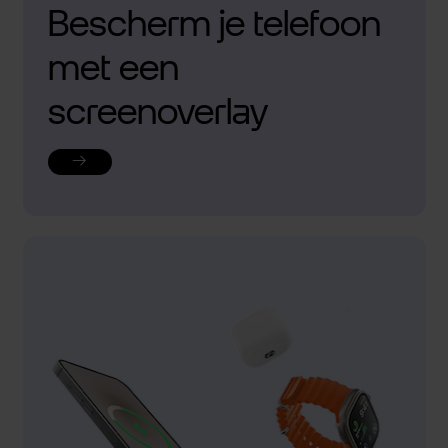
Bescherm je telefoon
met een
screenoverlay