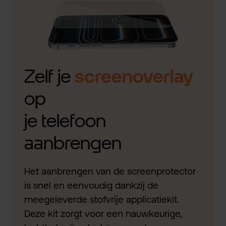
Zelf je
screenoverlay
op
je telefoon
aanbrengen
Het aanbrengen van de screenprotector
is snel en eenvoudig dankzij de
meegeleverde stofvrije applicatiekit.
Deze kit zorgt voor een nauwkeurige,