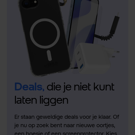
Deals,
die je niet kunt
laten liggen
Er staan geweldige deals voor je klaar. Of
je nu op zoek bent naar nieuwe oortjes,
een hoesje of een screenprotector. Kies