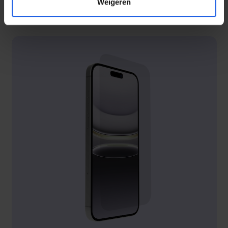
Weigeren