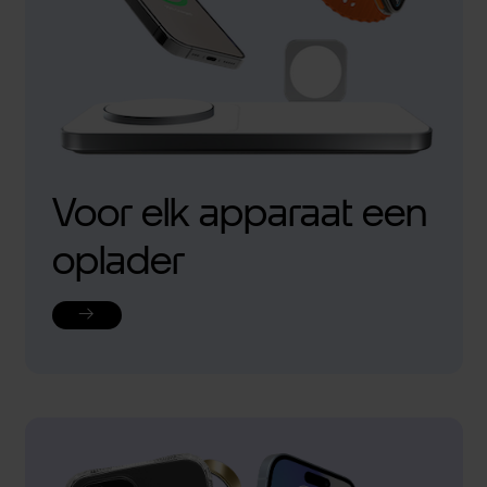
Voor elk apparaat een
oplader