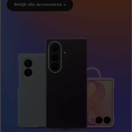
Bekijk alle accessoires →