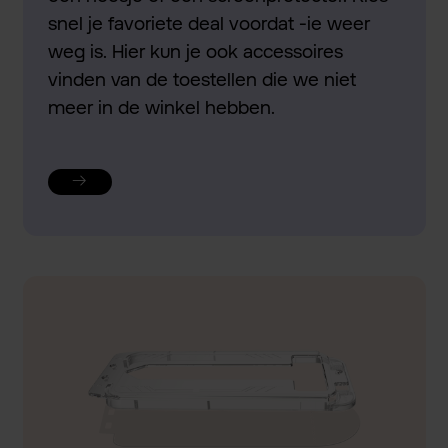
snel je favoriete deal voordat -ie weer
weg is. Hier kun je ook accessoires
vinden van de toestellen die we niet
meer in de winkel hebben.