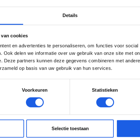
Details
 van cookies
ent en advertenties te personaliseren, om functies voor social
. Ook delen we informatie over uw gebruik van onze site met on
e. Deze partners kunnen deze gegevens combineren met andere i
erzameld op basis van uw gebruik van hun services.
Voorkeuren
Statistieken
Selectie toestaan