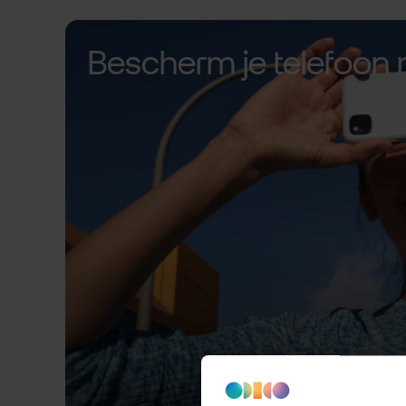
Bescherm je telefoon 