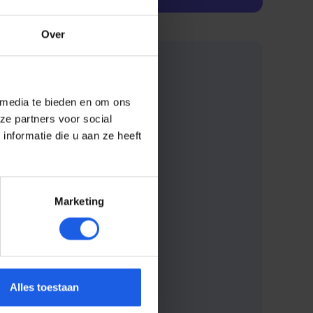
Over
 media te bieden en om ons
ze partners voor social
nformatie die u aan ze heeft
Marketing
Alles toestaan