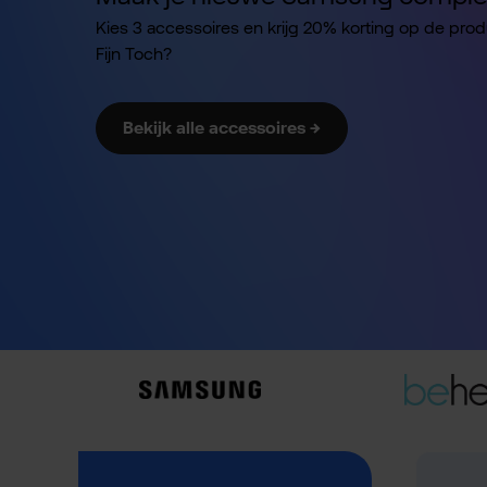
Kies 3 accessoires en krijg 20% korting op de pro
Fijn Toch?
Bekijk alle accessoires →