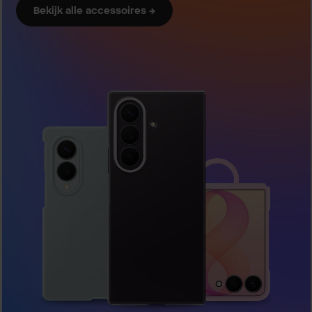
Bekijk alle accessoires →