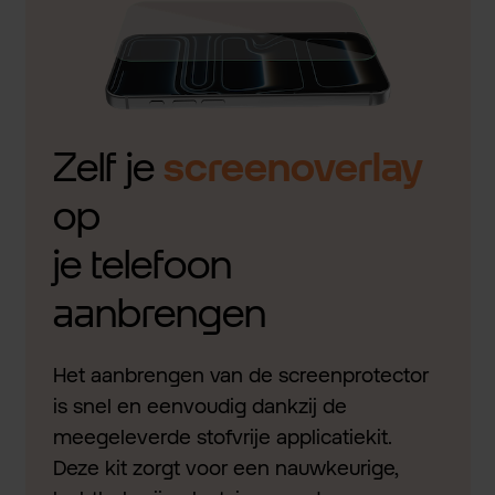
Zelf je
screenoverlay
op
je telefoon
aanbrengen
Het aanbrengen van de screenprotector
is snel en eenvoudig dankzij de
meegeleverde stofvrije applicatiekit.
Deze kit zorgt voor een nauwkeurige,