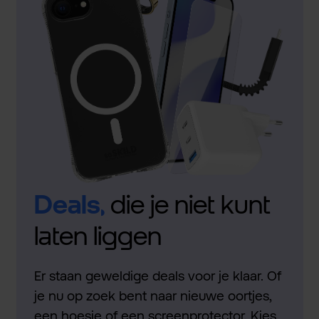
Deals,
die je niet kunt
laten liggen
Er staan geweldige deals voor je klaar. Of
je nu op zoek bent naar nieuwe oortjes,
een hoesje of een screenprotector. Kies