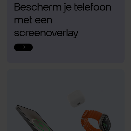
Bescherm je telefoon
met een
screenoverlay