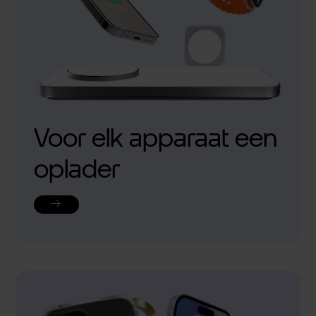
Voor elk apparaat een
oplader