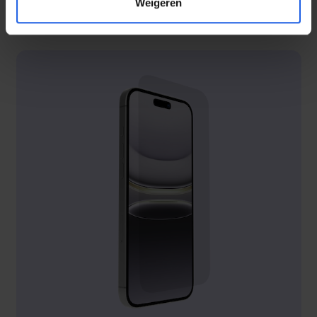
Weigeren