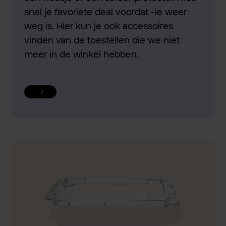
snel je favoriete deal voordat -ie weer
weg is. Hier kun je ook accessoires
vinden van de toestellen die we niet
meer in de winkel hebben.