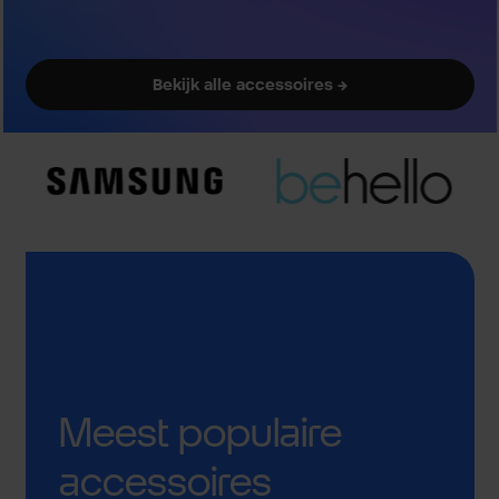
Bekijk alle accessoires →
Meest populaire
accessoires