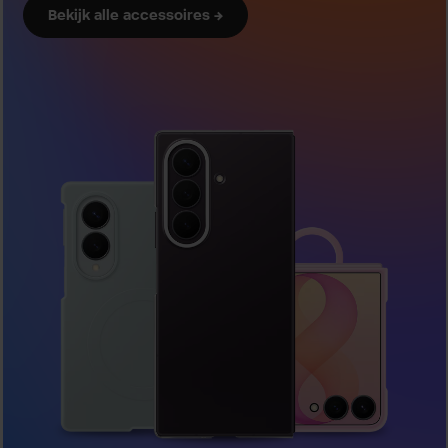
Bekijk alle accessoires →