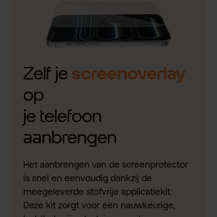
Zelf je
screenoverlay
op
je telefoon
aanbrengen
Het aanbrengen van de screenprotector
is snel en eenvoudig dankzij de
meegeleverde stofvrije applicatiekit.
Deze kit zorgt voor een nauwkeurige,