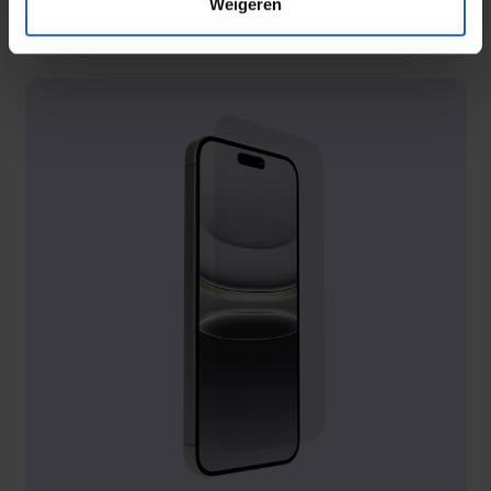
Weigeren