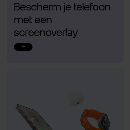
Bescherm je telefoon
met een
screenoverlay