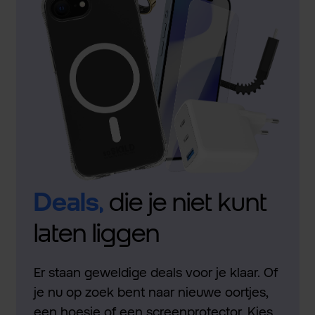
Deals,
die je niet kunt
laten liggen
Er staan geweldige deals voor je klaar. Of
je nu op zoek bent naar nieuwe oortjes,
een hoesje of een screenprotector. Kies