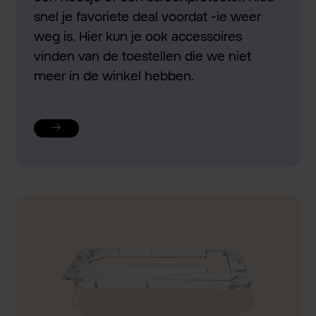
snel je favoriete deal voordat -ie weer
weg is. Hier kun je ook accessoires
vinden van de toestellen die we niet
meer in de winkel hebben.