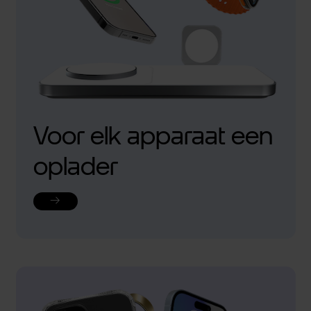
Voor elk apparaat een
oplader