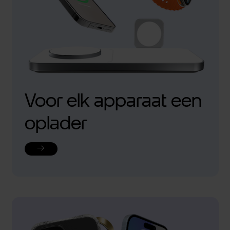
Voor elk apparaat een
oplader