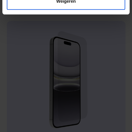
Weigeren