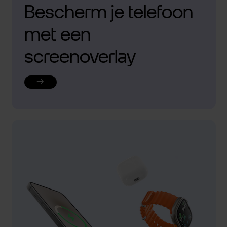
Bescherm je telefoon
met een
screenoverlay