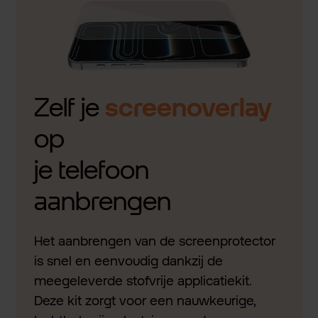
Zelf je
screenoverlay
op
je telefoon
aanbrengen
Het aanbrengen van de screenprotector
is snel en eenvoudig dankzij de
meegeleverde stofvrije applicatiekit.
Deze kit zorgt voor een nauwkeurige,