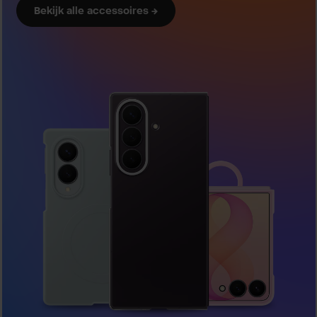
Bekijk alle accessoires →