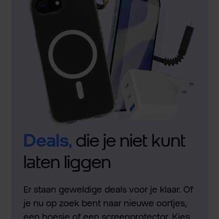
Deals,
die je niet kunt
laten liggen
Er staan geweldige deals voor je klaar. Of
je nu op zoek bent naar nieuwe oortjes,
een hoesje of een screenprotector. Kies