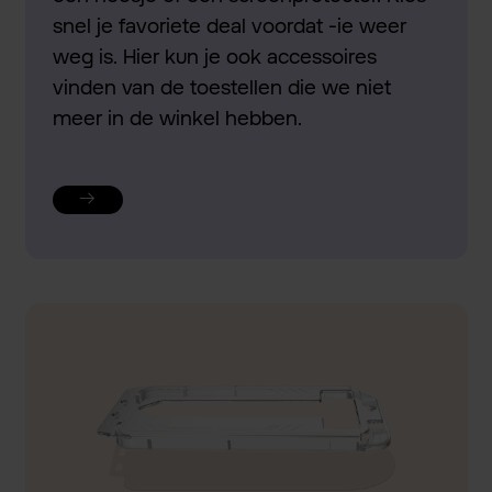
snel je favoriete deal voordat -ie weer
weg is. Hier kun je ook accessoires
vinden van de toestellen die we niet
meer in de winkel hebben.