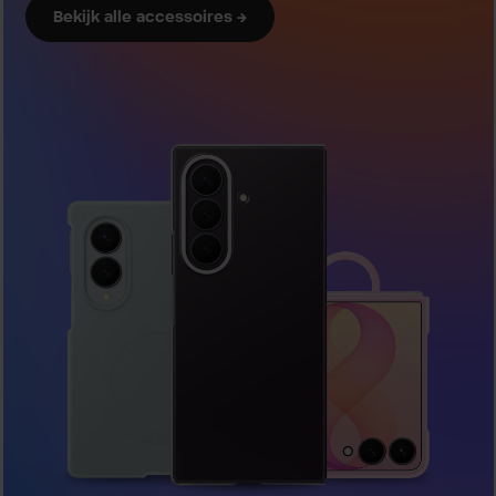
Bekijk alle accessoires →