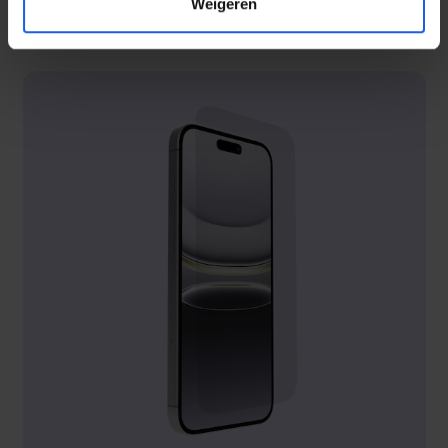
Weigeren