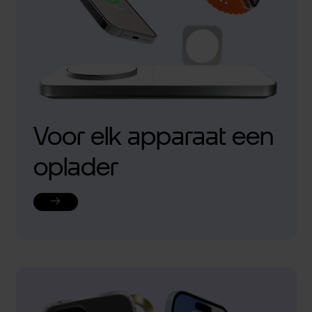
Voor elk apparaat een
oplader