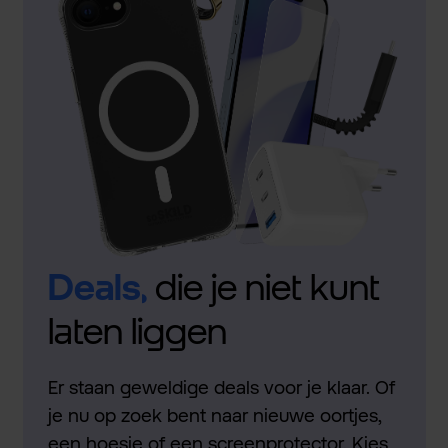
Deals,
die je niet kunt
laten liggen
Er staan geweldige deals voor je klaar. Of
je nu op zoek bent naar nieuwe oortjes,
een hoesje of een screenprotector. Kies