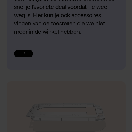
snel je favoriete deal voordat -ie weer
weg is. Hier kun je ook accessoires
vinden van de toestellen die we niet
meer in de winkel hebben.