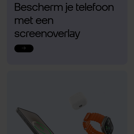
Bescherm je telefoon
met een
screenoverlay