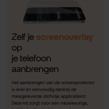
Zelf je
screenoverlay
op
je telefoon
aanbrengen
Het aanbrengen van de screenprotector
is snel en eenvoudig dankzij de
meegeleverde stofvrije applicatiekit.
Deze kit zorgt voor een nauwkeurige,