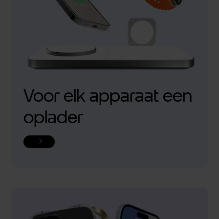
Voor elk apparaat een
oplader