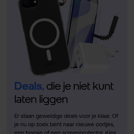
Deals,
die je niet kunt
laten liggen
Er staan geweldige deals voor je klaar. Of
je nu op zoek bent naar nieuwe oortjes,
een hoesje of een screenprotector. Kies