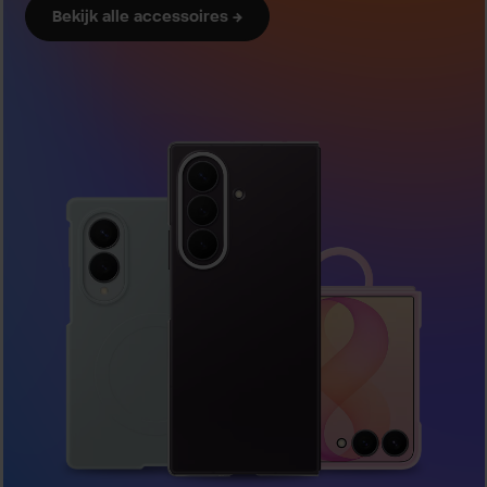
Bekijk alle accessoires →