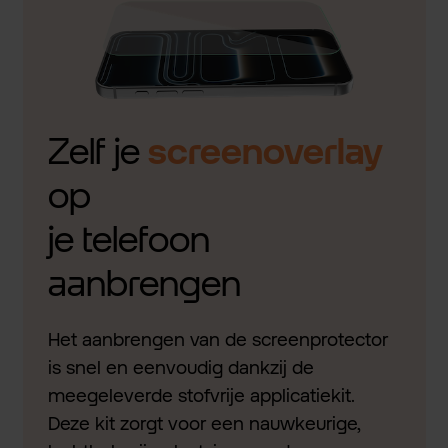
Zelf je
screenoverlay
op
je telefoon
aanbrengen
Het aanbrengen van de screenprotector
is snel en eenvoudig dankzij de
meegeleverde stofvrije applicatiekit.
Deze kit zorgt voor een nauwkeurige,