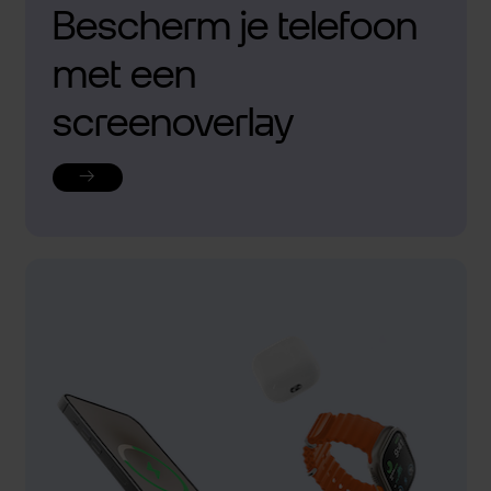
Bescherm je telefoon
met een
screenoverlay