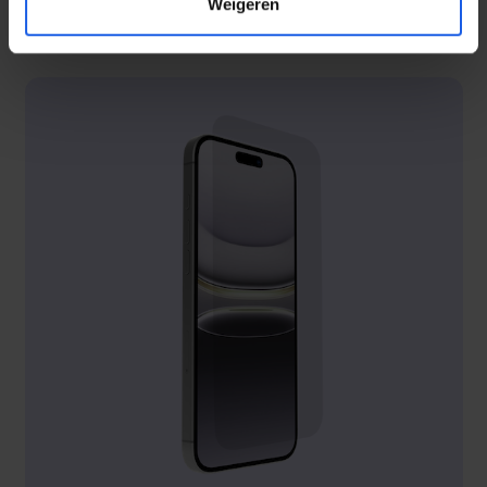
Weigeren