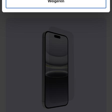
Weigeren