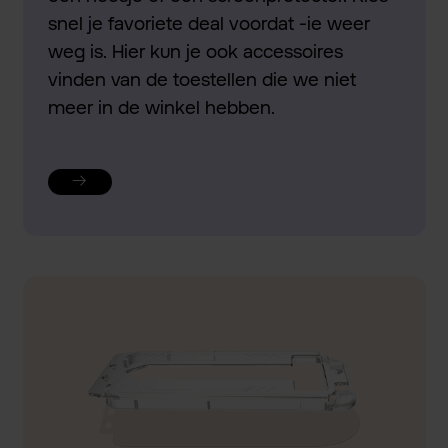
snel je favoriete deal voordat -ie weer
weg is. Hier kun je ook accessoires
vinden van de toestellen die we niet
meer in de winkel hebben.