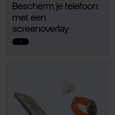
Bescherm je telefoon
met een
screenoverlay