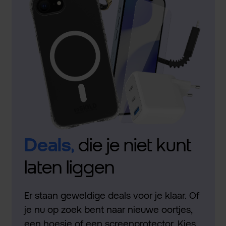
Deals,
die je niet kunt
laten liggen
Er staan geweldige deals voor je klaar. Of
je nu op zoek bent naar nieuwe oortjes,
een hoesje of een screenprotector. Kies