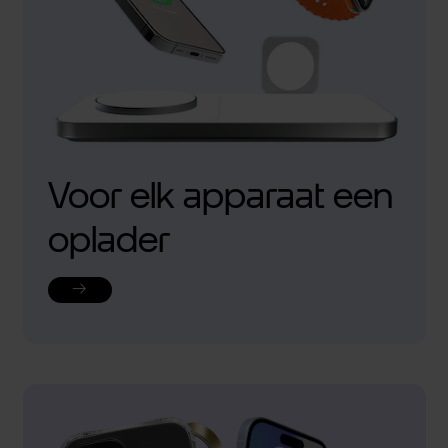
Voor elk apparaat een
oplader