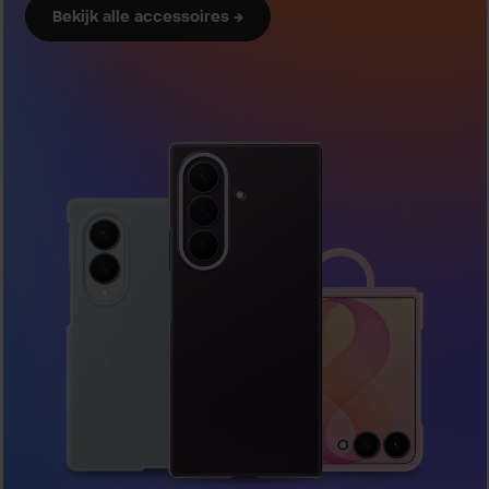
Bekijk alle accessoires →