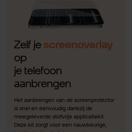
Zelf je
screenoverlay
op
je telefoon
aanbrengen
Het aanbrengen van de screenprotector
is snel en eenvoudig dankzij de
meegeleverde stofvrije applicatiekit.
Deze kit zorgt voor een nauwkeurige,