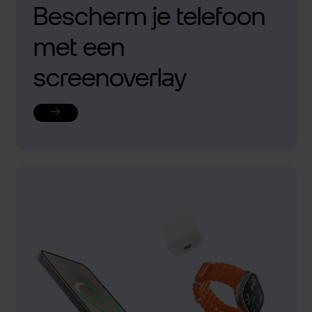
Bescherm je telefoon
met een
screenoverlay