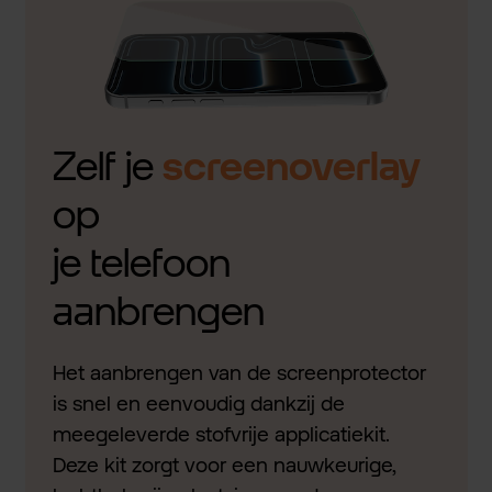
Zelf je
screenoverlay
op
je telefoon
aanbrengen
Het aanbrengen van de screenprotector
is snel en eenvoudig dankzij de
meegeleverde stofvrije applicatiekit.
Deze kit zorgt voor een nauwkeurige,