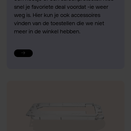
snel je favoriete deal voordat -ie weer
weg is. Hier kun je ook accessoires
vinden van de toestellen die we niet
meer in de winkel hebben.