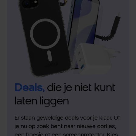
Deals,
die je niet kunt
laten liggen
Er staan geweldige deals voor je klaar. Of
je nu op zoek bent naar nieuwe oortjes,
een hoesje of een screenprotector. Kies