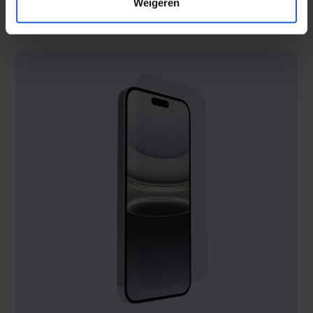
Weigeren