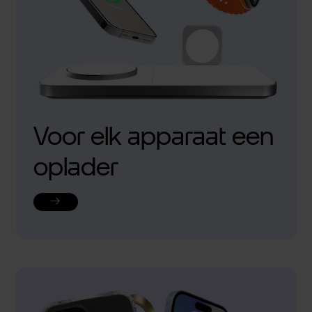
Voor elk apparaat een
oplader