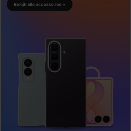
Bekijk alle accessoires →