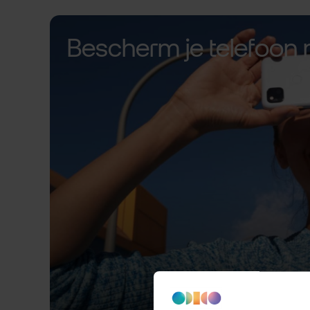
Bescherm je telefoon 