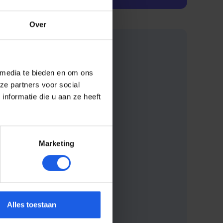
Over
 media te bieden en om ons
ze partners voor social
nformatie die u aan ze heeft
Marketing
Alles toestaan