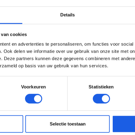
Details
 van cookies
ent en advertenties te personaliseren, om functies voor social
. Ook delen we informatie over uw gebruik van onze site met on
e. Deze partners kunnen deze gegevens combineren met andere i
erzameld op basis van uw gebruik van hun services.
Voorkeuren
Statistieken
Selectie toestaan