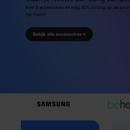
Kies 3 accessoires en krijg 20% korting op de pro
Fijn Toch?
Bekijk alle accessoires →