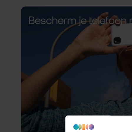
Bescherm je telefoon 