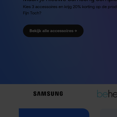
Kies 3 accessoires en krijg 20% korting op de pro
Fijn Toch?
Bekijk alle accessoires →