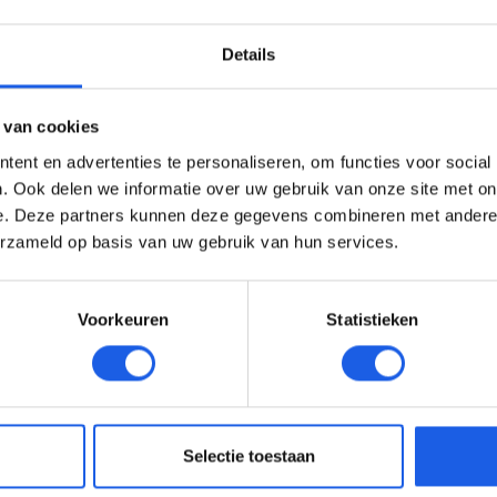
Details
 van cookies
ent en advertenties te personaliseren, om functies voor social
. Ook delen we informatie over uw gebruik van onze site met on
e. Deze partners kunnen deze gegevens combineren met andere i
erzameld op basis van uw gebruik van hun services.
Voorkeuren
Statistieken
Selectie toestaan