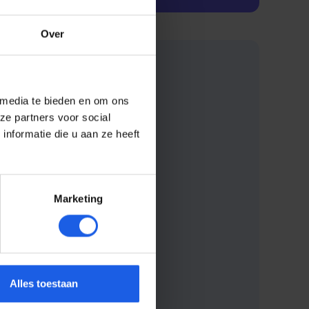
Over
 media te bieden en om ons
ze partners voor social
nformatie die u aan ze heeft
Marketing
Alles toestaan