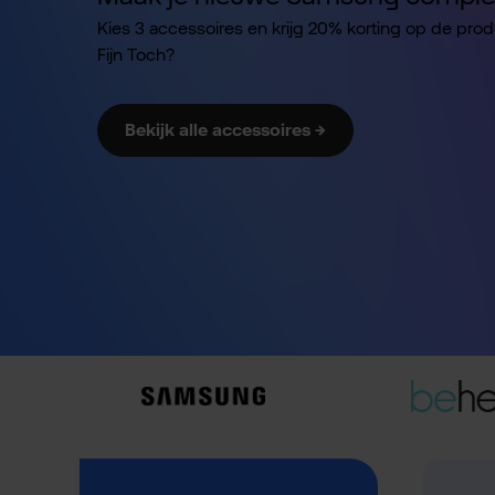
Kies 3 accessoires en krijg 20% korting op de pro
Fijn Toch?
Bekijk alle accessoires →