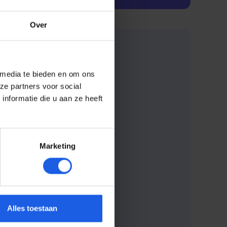
Over
 media te bieden en om ons
ze partners voor social
nformatie die u aan ze heeft
Marketing
Alles toestaan