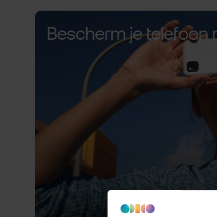
Bescherm je telefoon 