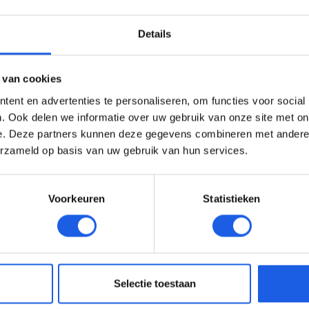
Details
 van cookies
ent en advertenties te personaliseren, om functies voor social
. Ook delen we informatie over uw gebruik van onze site met on
e. Deze partners kunnen deze gegevens combineren met andere i
erzameld op basis van uw gebruik van hun services.
Voorkeuren
Statistieken
Selectie toestaan