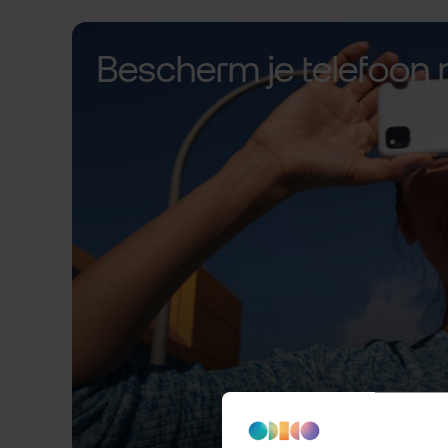
Bescherm je telefoon 