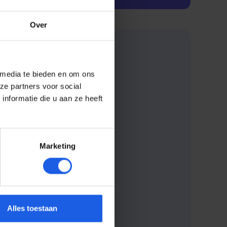
Over
 media te bieden en om ons
ze partners voor social
nformatie die u aan ze heeft
Marketing
Alles toestaan