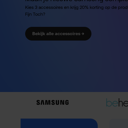
Kies 3 accessoires en krijg 20% korting op de pro
Fijn Toch?
Bekijk alle accessoires →