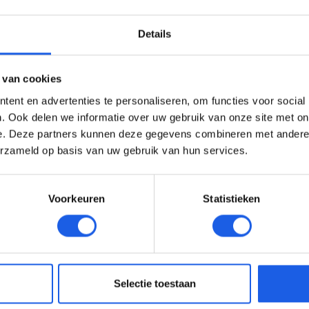
Details
 van cookies
ent en advertenties te personaliseren, om functies voor social
. Ook delen we informatie over uw gebruik van onze site met on
e. Deze partners kunnen deze gegevens combineren met andere i
erzameld op basis van uw gebruik van hun services.
Voorkeuren
Statistieken
Selectie toestaan