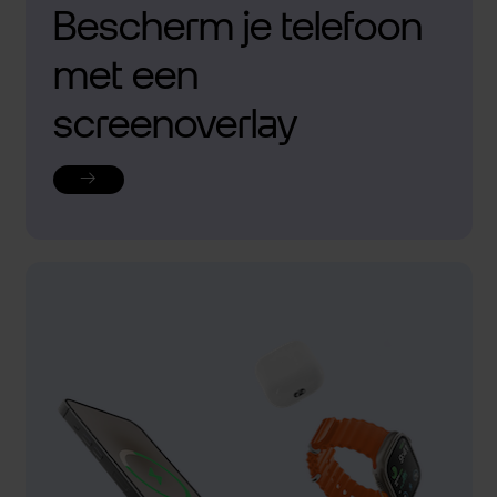
Bescherm je telefoon
met een
screenoverlay