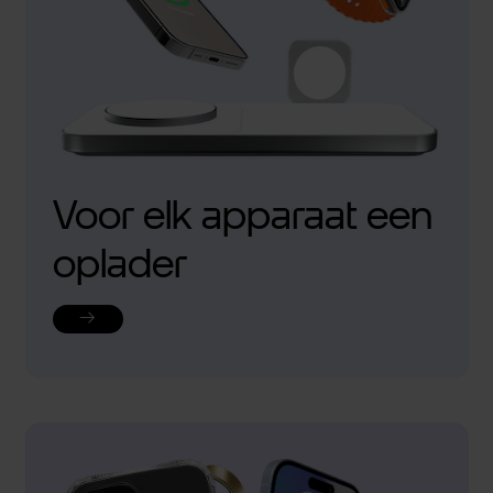
Voor elk apparaat een
oplader