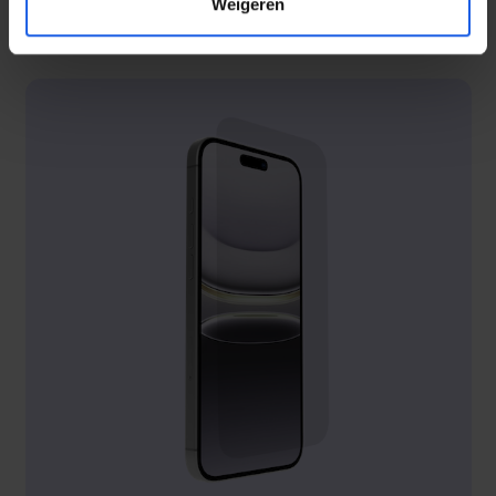
Weigeren