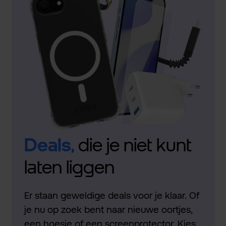
Deals,
die je niet kunt
laten liggen
Er staan geweldige deals voor je klaar. Of
je nu op zoek bent naar nieuwe oortjes,
een hoesje of een screenprotector. Kies