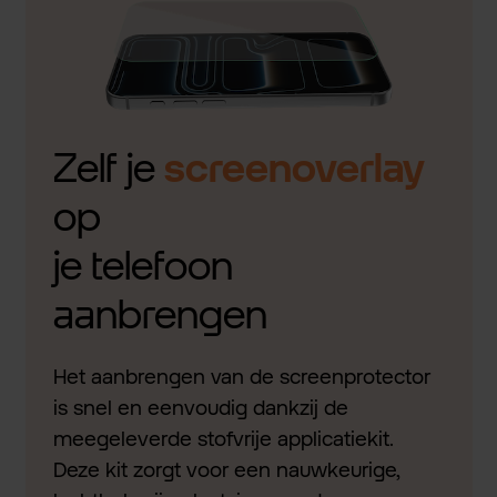
Zelf je
screenoverlay
op
je telefoon
aanbrengen
Het aanbrengen van de screenprotector
is snel en eenvoudig dankzij de
meegeleverde stofvrije applicatiekit.
Deze kit zorgt voor een nauwkeurige,