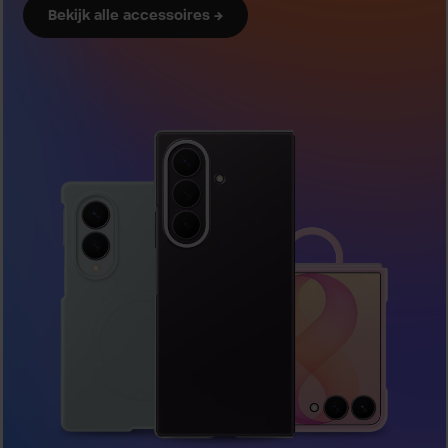
Bekijk alle accessoires →