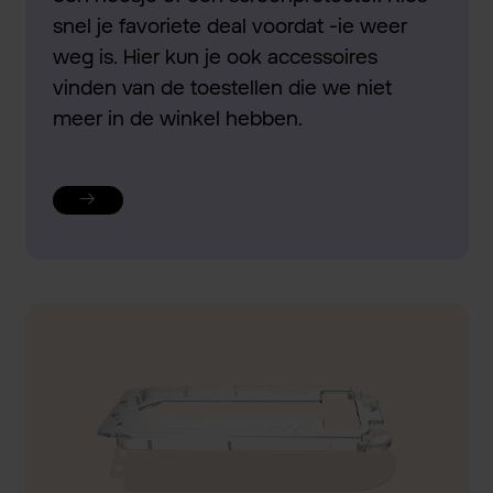
snel je favoriete deal voordat -ie weer
weg is. Hier kun je ook accessoires
vinden van de toestellen die we niet
meer in de winkel hebben.