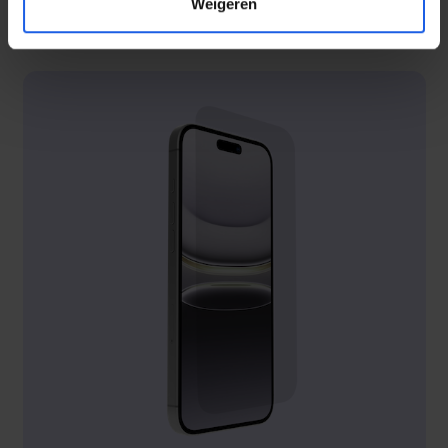
Weigeren