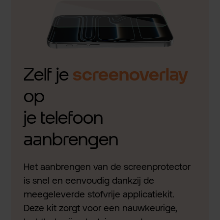
Zelf je
screenoverlay
op
je telefoon
aanbrengen
Het aanbrengen van de screenprotector
is snel en eenvoudig dankzij de
meegeleverde stofvrije applicatiekit.
Deze kit zorgt voor een nauwkeurige,