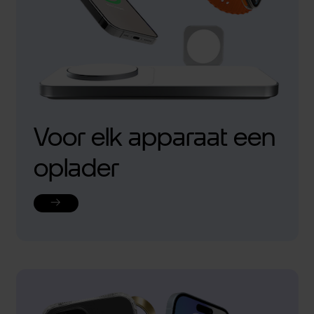
Voor elk apparaat een
oplader