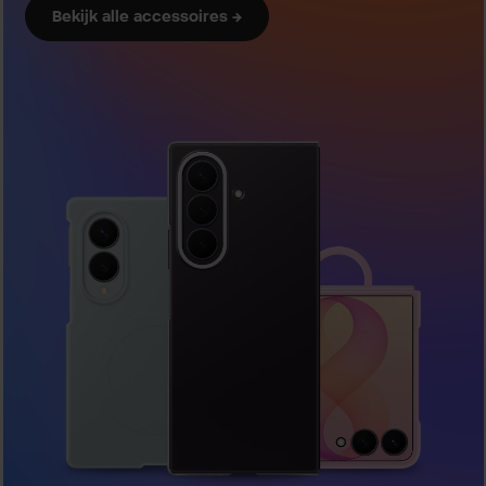
Bekijk alle accessoires →