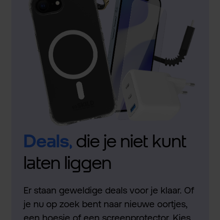
Deals,
die je niet kunt
laten liggen
Er staan geweldige deals voor je klaar. Of
je nu op zoek bent naar nieuwe oortjes,
een hoesje of een screenprotector. Kies