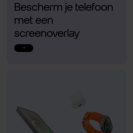
Bescherm je telefoon
met een
screenoverlay