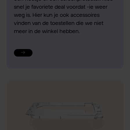
snel je favoriete deal voordat -ie weer
weg is. Hier kun je ook accessoires
vinden van de toestellen die we niet
meer in de winkel hebben.